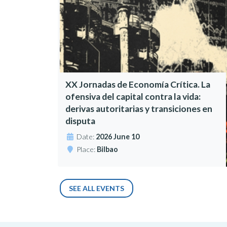
XX Jornadas de Economía Crítica. La
ofensiva del capital contra la vida:
derivas autoritarias y transiciones en
disputa
Date:
2026 June 10
Place:
Bilbao
SEE ALL EVENTS