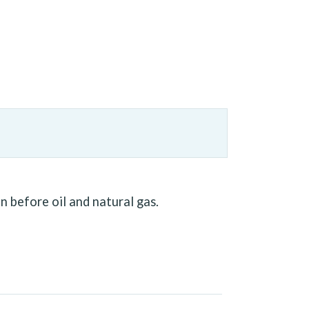
 before oil and natural gas.