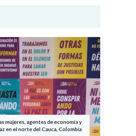
as mujeres, agentes de economía y
az en el norte del Cauca, Colombia