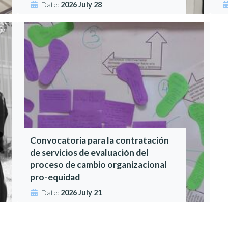
Date:
2026 July 28
Convocatoria para la contratación
de servicios de evaluación del
proceso de cambio organizacional
pro-equidad
Date:
2026 July 21