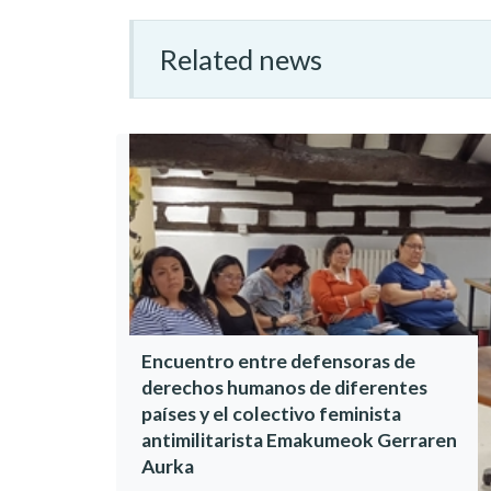
Related news
Encuentro entre defensoras de
derechos humanos de diferentes
países y el colectivo feminista
antimilitarista Emakumeok Gerraren
Aurka