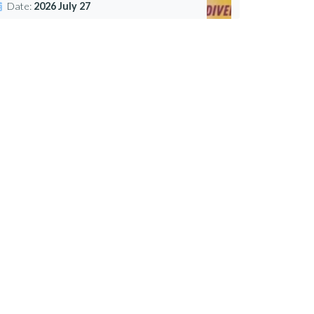
Date:
2026 July 27