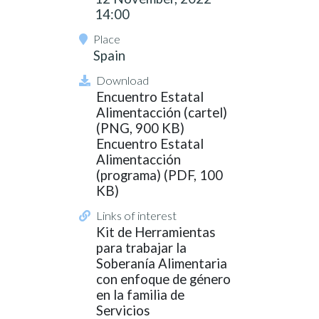
14:00
Place
Spain
Download
Encuentro Estatal
Alimentacción (cartel)
(PNG, 900 KB)
Encuentro Estatal
Alimentacción
(programa) (PDF, 100
KB)
Links of interest
Kit de Herramientas
para trabajar la
Soberanía Alimentaria
con enfoque de género
en la familia de
Servicios