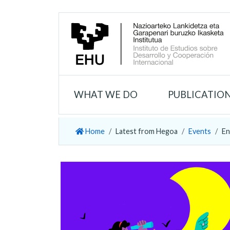
WHAT WE DO
PUBLICATIO
Home
Latest from Hegoa
Events
En