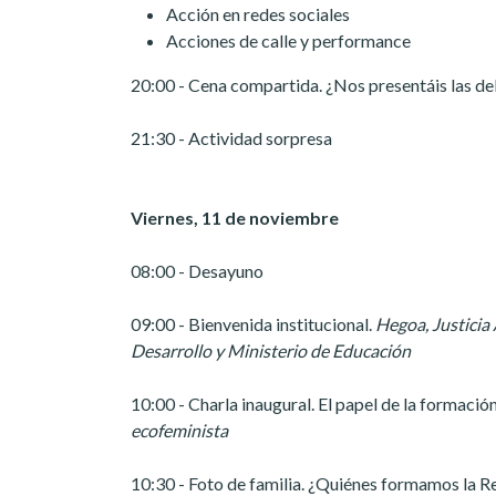
Acción en redes sociales
Acciones de calle y performance
20:00 - Cena compartida. ¿Nos presentáis las de
21:30 - Actividad sorpresa
Viernes, 11 de noviembre
08:00 - Desayuno
09:00 - Bienvenida institucional.
Hegoa, Justicia
Desarrollo y Ministerio de Educación
10:00 - Charla inaugural. El papel de la formación
ecofeminista
10:30 - Foto de familia. ¿Quiénes formamos la 