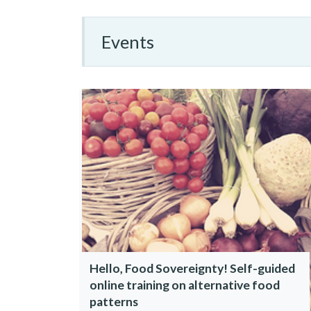
Events
Hello, Food Sovereignty! Self-guided
online training on alternative food
patterns