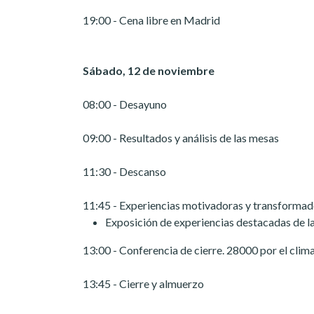
19:00 - Cena libre en Madrid
Sábado, 12 de noviembre
08:00 - Desayuno
09:00 - Resultados y análisis de las mesas
11:30 - Descanso
11:45 - Experiencias motivadoras y transforma
Exposición de experiencias destacadas de 
13:00 - Conferencia de cierre. 28000 por el clim
13:45 - Cierre y almuerzo