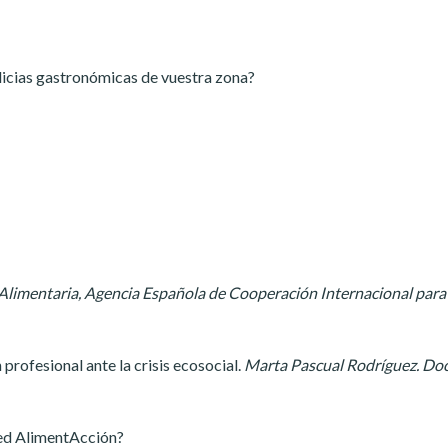
licias gastronómicas de vuestra zona?
 Alimentaria, Agencia Española de Cooperación Internacional para 
 profesional ante la crisis ecosocial.
Marta Pascual Rodríguez. Do
Red AlimentAcción?