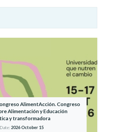
Congreso AlimentAcción. Congreso
bre Alimentación y Educación
ítica y transformadora
Date:
2026 October 15