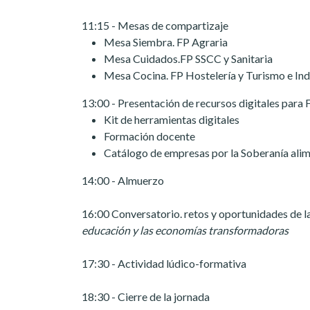
11:15 - Mesas de compartizaje
Mesa Siembra. FP Agraria
Mesa Cuidados.FP SSCC y Sanitaria
Mesa Cocina. FP Hostelería y Turismo e Ind
13:00 - Presentación de recursos digitales para
Kit de herramientas digitales
Formación docente
Catálogo de empresas por la Soberanía alim
14:00 - Almuerzo
16:00 Conversatorio. retos y oportunidades de l
educación y las economías transformadoras
17:30 - Actividad lúdico-formativa
18:30 - Cierre de la jornada