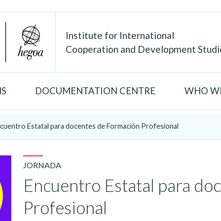
Institute for International
Cooperation and Development Studi
NS
DOCUMENTATION CENTRE
WHO WE
cuentro Estatal para docentes de Formación Profesional
JORNADA
Encuentro Estatal para do
Profesional