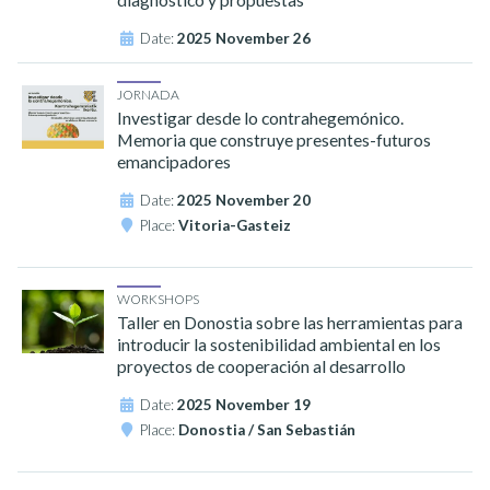
Date:
2025 November 26
JORNADA
Investigar desde lo contrahegemónico.
Memoria que construye presentes-futuros
emancipadores
Date:
2025 November 20
Place:
Vitoria-Gasteiz
WORKSHOPS
Taller en Donostia sobre las herramientas para
introducir la sostenibilidad ambiental en los
proyectos de cooperación al desarrollo
Date:
2025 November 19
Place:
Donostia / San Sebastián