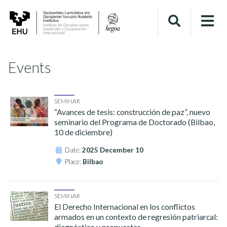
Events
SEMINAR
“Avances de tesis: construcción de paz”, nuevo
seminario del Programa de Doctorado (Bilbao,
10 de diciembre)
Date:
2025 December 10
Place:
Bilbao
SEMINAR
El Derecho Internacional en los conflictos
armados en un contexto de regresión patriarcal:
diagnóstico y propuestas