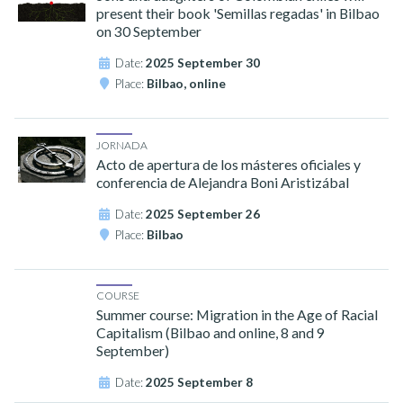
present their book 'Semillas regadas' in Bilbao
on 30 September
Date:
2025 September 30
Place:
Bilbao, online
JORNADA
Acto de apertura de los másteres oficiales y
conferencia de Alejandra Boni Aristizábal
Date:
2025 September 26
Place:
Bilbao
COURSE
Summer course: Migration in the Age of Racial
Capitalism (Bilbao and online, 8 and 9
September)
Date:
2025 September 8