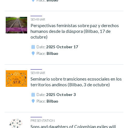
SEMINAR
Perspectivas feministas sobre paz y derechos
humanos desde la diáspora (Bilbao, 17 de
octubre)
Date:
2025 October 17
Place:
Bilbao
SEMINAR
Seminario sobre transiciones ecosociales en los
territorios andinos (Bilbao, 3 de octubre)
Date:
2025 October 3
Place:
Bilbao
PRESENTATION
Sons and daughters of Colombian exiles will