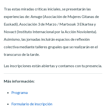
Tras estas miradas críticas iniciales, se presentarán las
experiencias de: Amuge (Asociación de Mujeres Gitanas de
Euskadi), Asociación 3 de Marzo / Martxoak 3 Elkartea y
Novact (Instituto Internacional por la Acción Noviolenta).
Asimismo, las jornadas incluirán espacios de reflexión
colectiva mediante talleres grupales que se realizarán en el
transcurso de la tarde.
Las inscripciones están abiertas y contamos con tu presencia.
Más información:
Programa
Formulario de inscripción