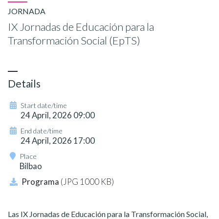
JORNADA
IX Jornadas de Educación para la
Transformación Social (EpTS)
Details
Start date/time
24 April, 2026 09:00
End date/time
24 April, 2026 17:00
Place
Bilbao
Programa
(JPG 1000 KB)
Las IX Jornadas de Educación para la Transformación Social,