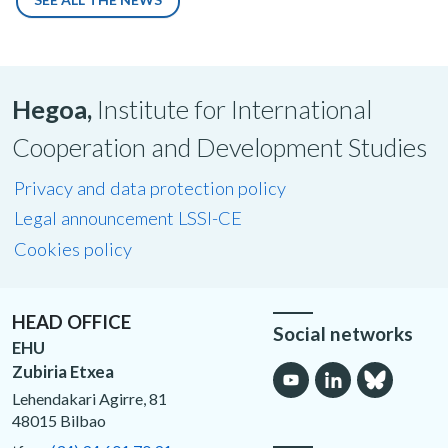
Hegoa,
Institute for International
Cooperation and Development Studies
Privacy and data protection policy
Legal announcement LSSI-CE
Cookies policy
HEAD OFFICE
Social networks
EHU
Zubiria Etxea
Lehendakari Agirre, 81
48015 Bilbao