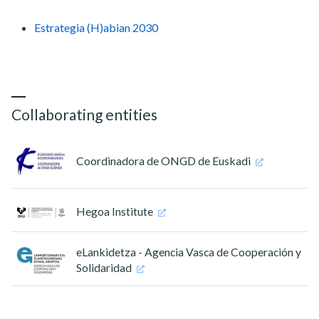
Estrategia (H)abian 2030
Collaborating entities
Coordinadora de ONGD de Euskadi
Hegoa Institute
eLankidetza - Agencia Vasca de Cooperación y
Solidaridad