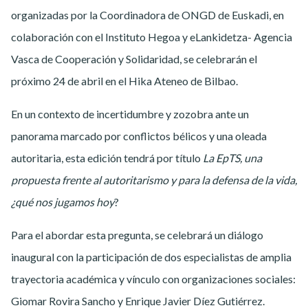
organizadas por la Coordinadora de ONGD de Euskadi, en
colaboración con el Instituto Hegoa y eLankidetza- Agencia
Vasca de Cooperación y Solidaridad, se celebrarán el
próximo 24 de abril en el Hika Ateneo de Bilbao.
En un contexto de incertidumbre y zozobra ante un
panorama marcado por conflictos bélicos y una oleada
autoritaria, esta edición tendrá por título
La EpTS, una
propuesta frente al autoritarismo y para la defensa de la vida,
¿qué nos jugamos hoy
?
Para el abordar esta pregunta, se celebrará un diálogo
inaugural con la participación de dos especialistas de amplia
trayectoria académica y vínculo con organizaciones sociales:
Giomar Rovira Sancho y Enrique Javier Díez Gutiérrez.