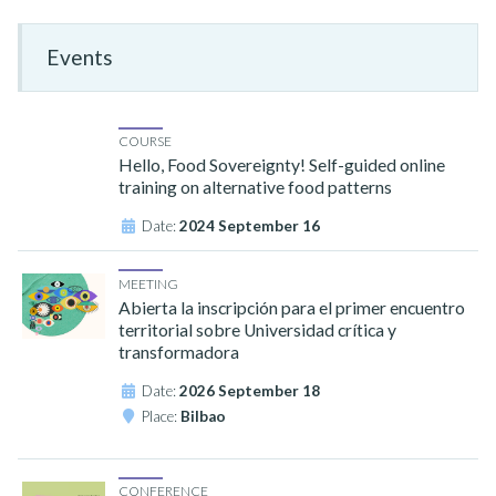
Events
COURSE
Hello, Food Sovereignty! Self-guided online
training on alternative food patterns
Date:
2024 September 16
MEETING
Abierta la inscripción para el primer encuentro
territorial sobre Universidad crítica y
transformadora
Date:
2026 September 18
Place:
Bilbao
CONFERENCE