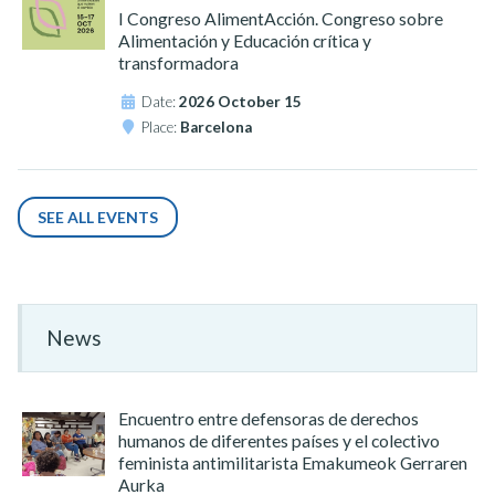
I Congreso AlimentAcción. Congreso sobre
Alimentación y Educación crítica y
transformadora
Date:
2026 October 15
Place:
Barcelona
SEE ALL EVENTS
News
Encuentro entre defensoras de derechos
humanos de diferentes países y el colectivo
feminista antimilitarista Emakumeok Gerraren
Aurka