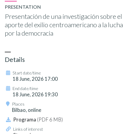
PRESENTATION
Presentación de una investigación sobre el
aporte del exilio centroamericano a la lucha
por la democracia
Details
Start date/time
18 June, 2026 17:00
End date/time
18 June, 2026 19:30
Places
Bilbao, online
Programa
(PDF 6 MB)
Links of interest