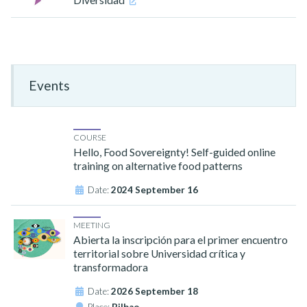
Events
COURSE
Hello, Food Sovereignty! Self-guided online
training on alternative food patterns
Date:
2024 September 16
MEETING
Abierta la inscripción para el primer encuentro
territorial sobre Universidad crítica y
transformadora
Date:
2026 September 18
Place:
Bilbao