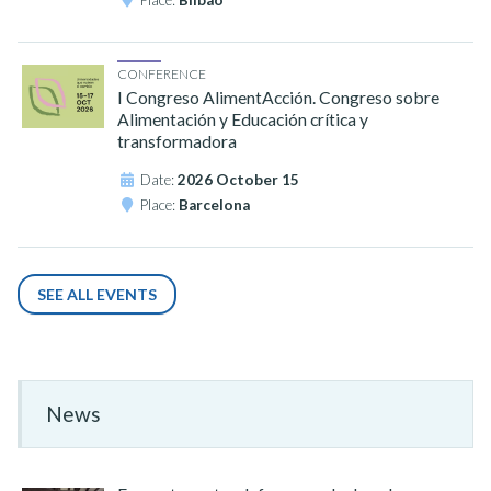
CONFERENCE
I Congreso AlimentAcción. Congreso sobre
Alimentación y Educación crítica y
transformadora
Date:
2026 October 15
Place:
Barcelona
SEE ALL EVENTS
News