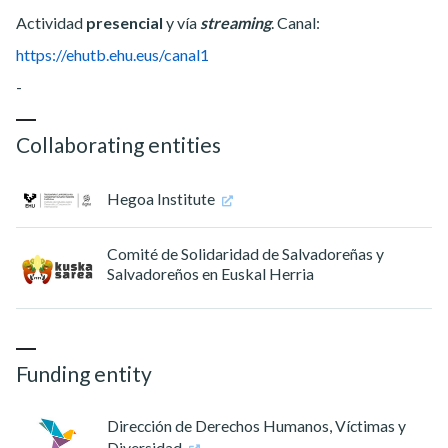
Actividad
presencial
y vía
streaming
. Canal:
https://ehutb.ehu.eus/canal1
-
Collaborating entities
Hegoa Institute
Comité de Solidaridad de Salvadoreñas y
Salvadoreños en Euskal Herria
Funding entity
Dirección de Derechos Humanos, Víctimas y
Diversidad