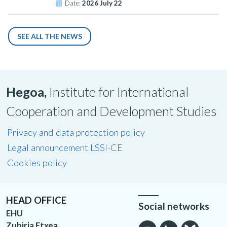
Date:
2026 July 22
SEE ALL THE NEWS
Hegoa,
Institute for International
Cooperation and Development Studies
Privacy and data protection policy
Legal announcement LSSI-CE
Cookies policy
HEAD OFFICE
Social networks
EHU
Zubiria Etxea