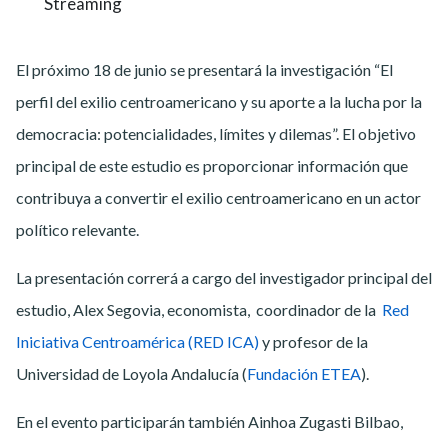
Streaming
El próximo 18 de junio se presentará la investigación “El
perfil del exilio centroamericano y su aporte a la lucha por la
democracia: potencialidades, límites y dilemas”. El objetivo
principal de este estudio es proporcionar información que
contribuya a convertir el exilio centroamericano en un actor
político relevante.
La presentación correrá a cargo del investigador principal del
estudio, Alex Segovia, economista, coordinador de la
Red
Iniciativa Centroamérica (RED ICA)
y profesor de la
Universidad de Loyola Andalucía (
Fundación ETEA
).
En el evento participarán también Ainhoa Zugasti Bilbao,