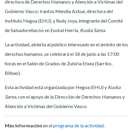
directora de Derechos Humanos y Atención a Víctimas del
Gobierno Vasco; Irantzu Mendia Azkue, directora del
Instituto Hegoa (EHU), y Rudy Joya, integrante del Comité
de Salvadoreñas/os en Euskal Herria,
Kuska Sarea
.
La actividad, abierta al público interesado en el ámbito de los
derechos humanos, se celebrará el 18 de junio a las 17:00
horas en el Salón de Grados de Zubiria Etxea (Sarriko,
Bilbao).
Esta actividad está organizada por Hegoa (EHU) y
Kuska
Sarea
, con el apoyo de la Dirección de Derechos Humanos y
Atención a Víctimas del Gobierno Vasco.
Más información
en el
programa de la actividad
.