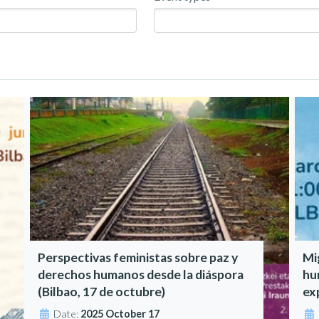
Perspectivas feministas sobre paz y
Mi
derechos humanos desde la diáspora
hu
(Bilbao, 17 de octubre)
ex
Date:
2025 October 17