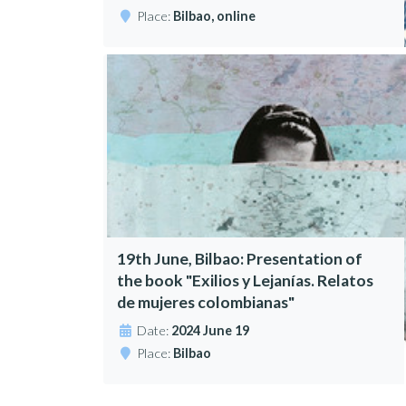
Place:
Bilbao, online
19th June, Bilbao: Presentation of
the book "Exilios y Lejanías. Relatos
de mujeres colombianas"
Date:
2024 June 19
Place:
Bilbao