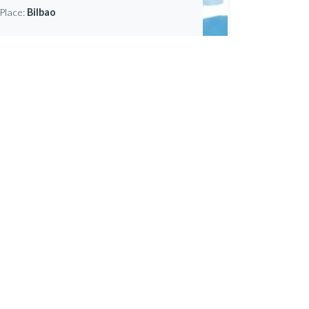
Place:
Bilbao