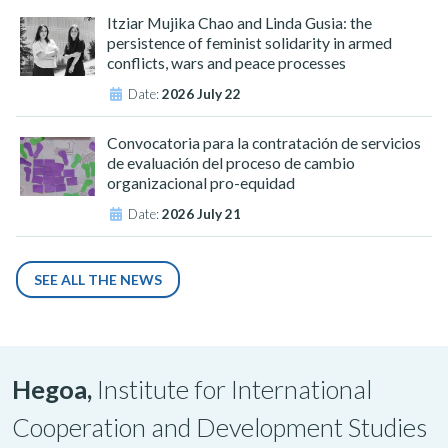
Itziar Mujika Chao and Linda Gusia: the
persistence of feminist solidarity in armed
conflicts, wars and peace processes
Date:
2026 July 22
Convocatoria para la contratación de servicios
de evaluación del proceso de cambio
organizacional pro-equidad
Date:
2026 July 21
SEE ALL THE NEWS
Hegoa,
Institute for International
Cooperation and Development Studies