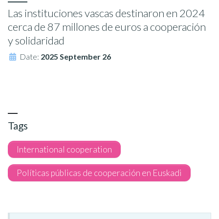
Las instituciones vascas destinaron en 2024
cerca de 87 millones de euros a cooperación
y solidaridad
Date:
2025 September 26
Tags
International cooperation
Políticas públicas de cooperación en Euskadi