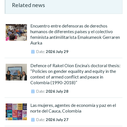
Related news
Encuentro entre defensoras de derechos
humanos de diferentes países y el colectivo
feminista antimilitarista Emakumeok Gerraren
Aurka
Date:
2026 July 29
Defence of Rakel Oion Encina’s doctoral thesis:
“Policies on gender equality and equity in the
context of armed conflict and peace in
Colombia (1990-2018)”
Date:
2026 July 28
Las mujeres, agentes de economía y paz en el
norte del Cauca, Colombia
Date:
2026 July 27