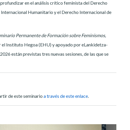
profundizar en el análisis crítico feminista del Derecho
 Internacional Humanitario y el Derecho Internacional de
minario Permanente de Formación sobre Feminismos,
 el Instituto Hegoa (EHU) y apoyado por eLankidetza-
026 están previstas tres nuevas sesiones, de las que se
rtir de este seminario
a través de este enlace
.