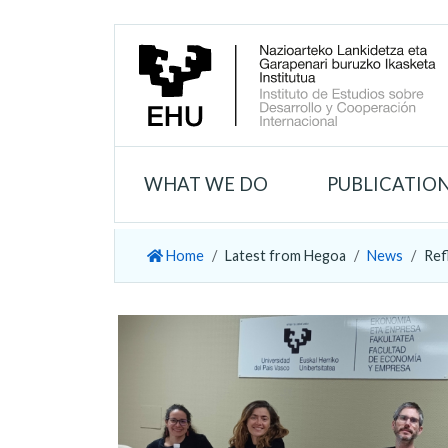
WHAT WE DO
PUBLICATIO
Home
Latest from Hegoa
News
Ref