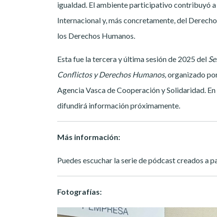
igualdad. El ambiente participativo contribuyó a 
Internacional y, más concretamente, del Derecho
los Derechos Humanos.
Esta fue la tercera y última sesión de 2025 del
Se
Conflictos y Derechos Humanos,
organizado por
Agencia Vasca de Cooperación y Solidaridad. En 2
difundirá información próximamente.
Más información:
Puedes escuchar la serie de pódcast creados a pa
Fotografías: