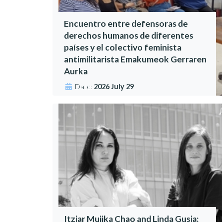
Encuentro entre defensoras de
derechos humanos de diferentes
países y el colectivo feminista
antimilitarista Emakumeok Gerraren
Aurka
Date:
2026 July 29
Itziar Mujika Chao and Linda Gusia: