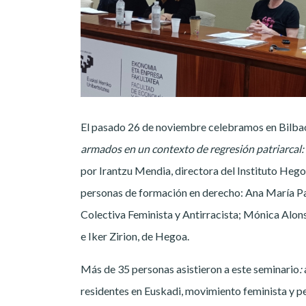
El pasado 26 de noviembre celebramos en Bilba
armados en un contexto de regresión patriarcal:
por Irantzu Mendia, directora del Instituto Hegoa
personas de formación en derecho: Ana María P
Colectiva Feminista y Antirracista; Mónica Alon
e Iker Zirion, de Hegoa.
Más de 35 personas asistieron a este seminario
:
residentes en Euskadi, movimiento feminista y p