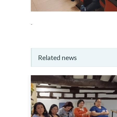
-
Related news