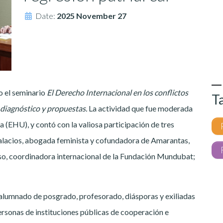
Date:
2025 November 27
o el seminario
El Derecho Internacional en los conflictos
T
 diagnóstico y propuestas.
La actividad que fue moderada
 (EHU), y contó con la valiosa participación de tres
alacios, abogada feminista y cofundadora de Amarantas,
so, coordinadora internacional de la Fundación Mundubat;
alumnado de posgrado, profesorado, diásporas y exiliadas
ersonas de instituciones públicas de cooperación e