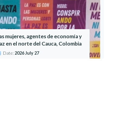
as mujeres, agentes de economía y
az en el norte del Cauca, Colombia
Date:
2026 July 27