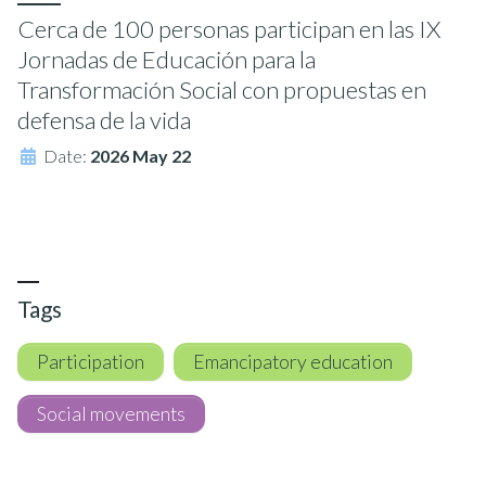
Cerca de 100 personas participan en las IX
Jornadas de Educación para la
Transformación Social con propuestas en
defensa de la vida
Date:
2026 May 22
Tags
Participation
Emancipatory education
Social movements