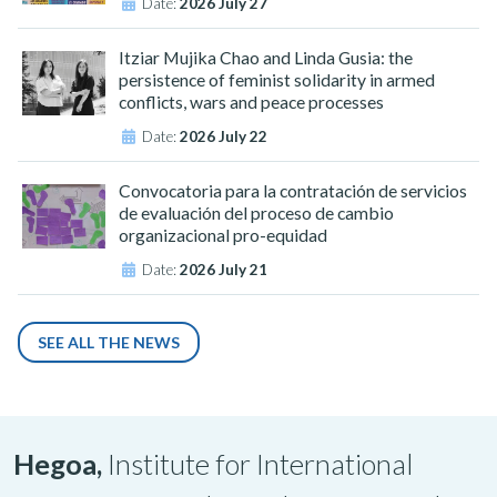
Date:
2026 July 27
Itziar Mujika Chao and Linda Gusia: the
persistence of feminist solidarity in armed
conflicts, wars and peace processes
Date:
2026 July 22
Convocatoria para la contratación de servicios
de evaluación del proceso de cambio
organizacional pro-equidad
Date:
2026 July 21
SEE ALL THE NEWS
Hegoa,
Institute for International