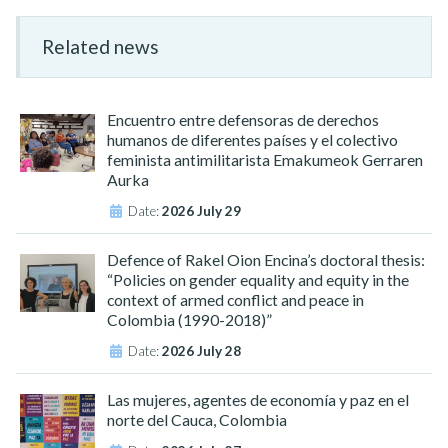
Related news
Encuentro entre defensoras de derechos
humanos de diferentes países y el colectivo
feminista antimilitarista Emakumeok Gerraren
Aurka
Date:
2026 July 29
Defence of Rakel Oion Encina’s doctoral thesis:
“Policies on gender equality and equity in the
context of armed conflict and peace in
Colombia (1990-2018)”
Date:
2026 July 28
Las mujeres, agentes de economía y paz en el
norte del Cauca, Colombia