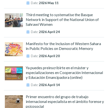
Date:
2026 May 11
Third meeting to systematise the Basque
Network in Support of the National Union of
Sahrawi Women
Date:
2026 April 24
Manifesto for the Inclusion of Western Sahara
in Public Policies on Democratic Memory
Date:
2026 April 20
Ya puedes preinscribirte en el máster y
especializaciones en Cooperación Internacional
y Educación Emancipadora (online)
Date:
2026 April 14
Primer encuentro del grupo de trabajo
internacional especialista en el ámbito forense y
psicosocial