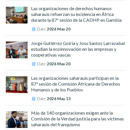
Las organizaciones de derechos humanos
saharauis refuerzan su incidencia en África
durante la 87ª sesión de la CADHP en Gambia
Date:
2026 May 20
Jorge Gutiérrez Goiria y Josu Santos Larrazabal
estudian la ecoinnovación en las empresas y
cooperativas vascas
Date:
2026 May 20
Las organizaciones saharauis participan en la
87ª sesión de Comisión Africana de Derechos
Humanos y de los Pueblos
Date:
2026 May 13
Más de 140 organizaciones exigen ante la
Comisión de la Verdad justicia para las víctimas
saharauis del franquismo