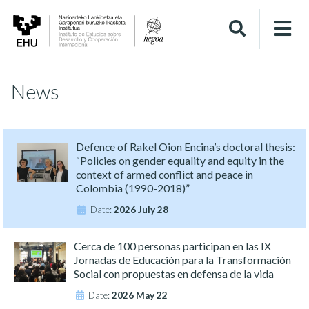
News
Defence of Rakel Oion Encina’s doctoral thesis:
“Policies on gender equality and equity in the
context of armed conflict and peace in
Colombia (1990-2018)”
Date:
2026 July 28
Cerca de 100 personas participan en las IX
Jornadas de Educación para la Transformación
Social con propuestas en defensa de la vida
Date:
2026 May 22