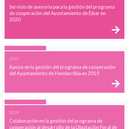
Servicio de asesoría para la gestión del programa
de cooperación del Ayuntamiento de Eibar en
2020
2019
Apoyo en la gestión del programa de cooperación
del Ayuntamiento de Hondarribia en 2019
2019
Colaboración en la gestión del programa de
cooperación al desarrollo de la Diputación Foral de