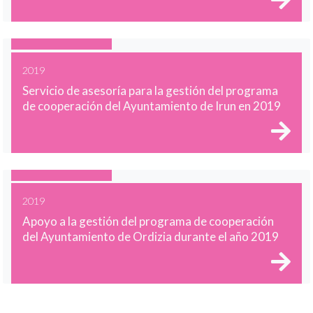
2019
Servicio de asesoría para la gestión del programa
de cooperación del Ayuntamiento de Irun en 2019
2019
Apoyo a la gestión del programa de cooperación
del Ayuntamiento de Ordizia durante el año 2019