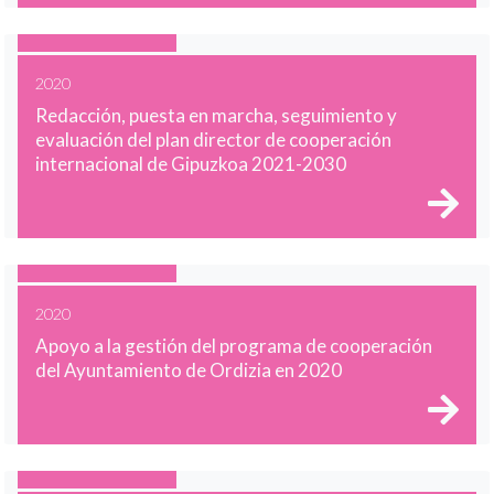
2020
Redacción, puesta en marcha, seguimiento y
evaluación del plan director de cooperación
internacional de Gipuzkoa 2021-2030
2020
Apoyo a la gestión del programa de cooperación
del Ayuntamiento de Ordizia en 2020