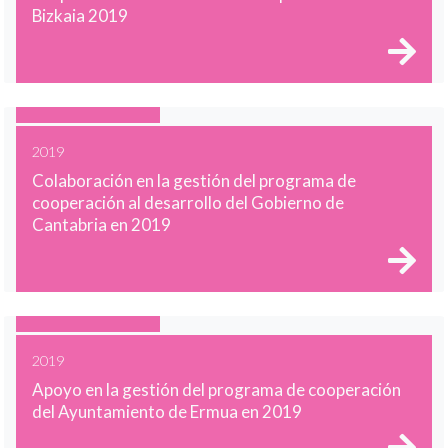
Bizkaia 2019
2019
Colaboración en la gestión del programa de
cooperación al desarrollo del Gobierno de
Cantabria en 2019
2019
Apoyo en la gestión del programa de cooperación
del Ayuntamiento de Ermua en 2019