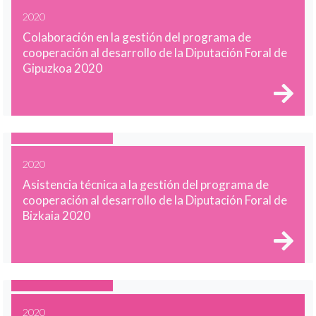
2020
Colaboración en la gestión del programa de
cooperación al desarrollo de la Diputación Foral de
Gipuzkoa 2020
2020
Asistencia técnica a la gestión del programa de
cooperación al desarrollo de la Diputación Foral de
Bizkaia 2020
2020