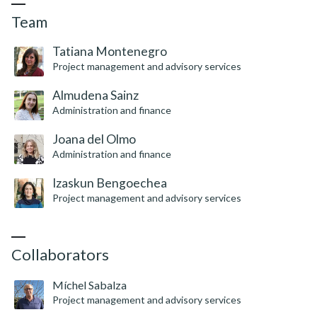
Team
Tatiana Montenegro
Project management and advisory services
Almudena Sainz
Administration and finance
Joana del Olmo
Administration and finance
Izaskun Bengoechea
Project management and advisory services
Collaborators
Míchel Sabalza
Project management and advisory services