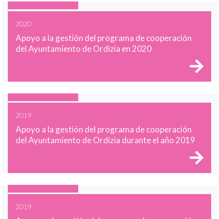
2020
Apoyo a la gestión del programa de cooperación
del Ayuntamiento de Ordizia en 2020
2019
Apoyo a la gestión del programa de cooperación
del Ayuntamiento de Ordizia durante el año 2019
2019