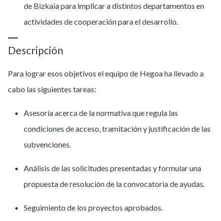
de Bizkaia para implicar a distintos departamentos en
actividades de cooperación para el desarrollo.
Descripción
Para lograr esos objetivos el equipo de Hegoa ha llevado a
cabo las siguientes tareas:
Asesoría acerca de la normativa que regula las
condiciones de acceso, tramitación y justificación de las
subvenciones.
Análisis de las solicitudes presentadas y formular una
propuesta de resolución de la convocatoria de ayudas.
Seguimiento de los proyectos aprobados.