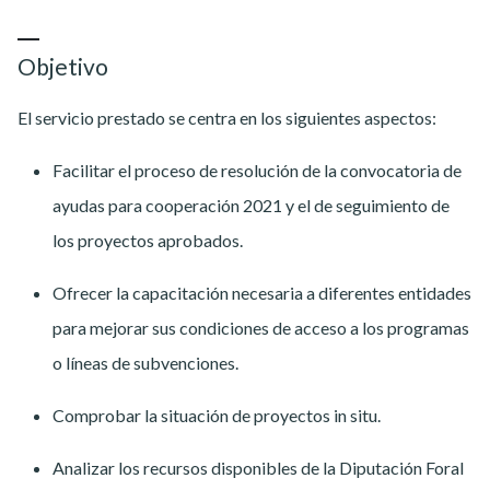
Objetivo
El servicio prestado se centra en los siguientes aspectos:
Facilitar el proceso de resolución de la convocatoria de
ayudas para cooperación 2021 y el de seguimiento de
los proyectos aprobados.
Ofrecer la capacitación necesaria a diferentes entidades
para mejorar sus condiciones de acceso a los programas
o líneas de subvenciones.
Comprobar la situación de proyectos in situ.
Analizar los recursos disponibles de la Diputación Foral