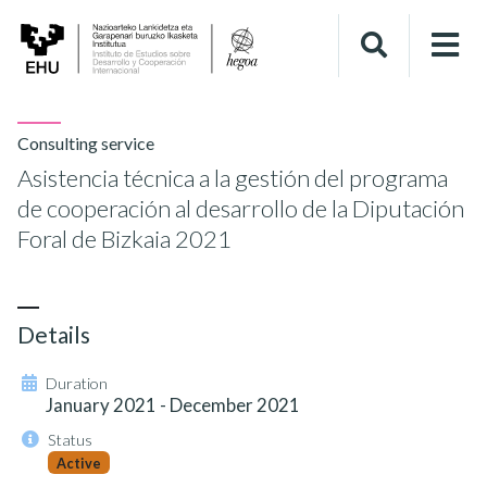
Consulting service
Asistencia técnica a la gestión del programa
de cooperación al desarrollo de la Diputación
Foral de Bizkaia 2021
Details
Duration
January 2021 - December 2021
Status
Active