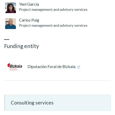
Yeni García
Project management and advisory services
Carlos Puig
Project management and advisory services
Funding entity
Diputación Foral de Bizkaia
Consulting services