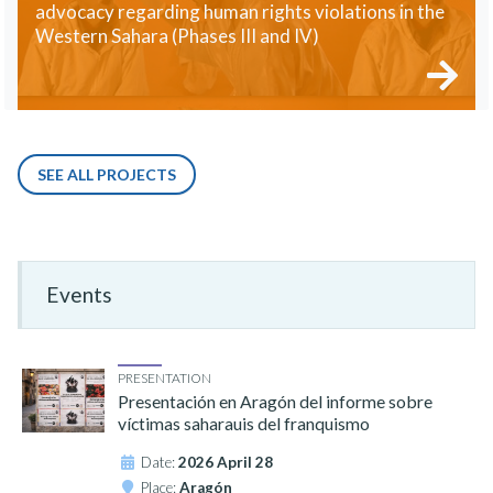
advocacy regarding human rights violations in the
Western Sahara (Phases III and IV)
SEE ALL PROJECTS
Events
PRESENTATION
Presentación en Aragón del informe sobre
víctimas saharauis del franquismo
Date:
2026 April 28
Place:
Aragón