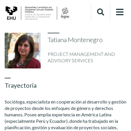
Tatiana Montenegro
PROJECT MANAGEMENT AND
ADVISORY SERVICES
Trayectoria
Socióloga, especialista en cooperación al desarrollo y gestión
de proyectos desde los enfoques de género y derechos
humanos. Posee amplia experiencia en América Latina
(especialmente Perú y Ecuador), donde ha trabajado en la
planificación, gestión y evaluación de proyectos sociales,