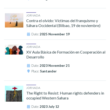
JORNADA
Contra el olvido: Víctimas del franquismo y
Sáhara Occidental (Bilbao, 19 de noviembre)
Date:
2025 November 19
JORNADA
XV Aula Básica de Formación en Cooperación al
Desarrollo
Date:
2023 November 21
Place:
Santander
JORNADA
The Right to Resist: Human rights defenders in
occupied Western Sahara
Date:
2023 July 12