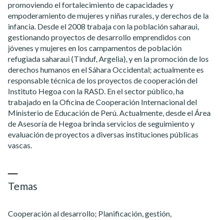
promoviendo el fortalecimiento de capacidades y
empoderamiento de mujeres y niñas rurales, y derechos de la
infancia. Desde el 2008 trabaja con la población saharaui,
gestionando proyectos de desarrollo emprendidos con
jóvenes y mujeres en los campamentos de población
refugiada saharaui (Tinduf, Argelia), y en la promoción de los
derechos humanos en el Sáhara Occidental; actualmente es
responsable técnica de los proyectos de cooperación del
Instituto Hegoa con la RASD. En el sector público, ha
trabajado en la Oficina de Cooperación Internacional del
Ministerio de Educación de Perú. Actualmente, desde el Área
de Asesoría de Hegoa brinda servicios de seguimiento y
evaluación de proyectos a diversas instituciones públicas
vascas.
Temas
Cooperación al desarrollo; Planificación, gestión,