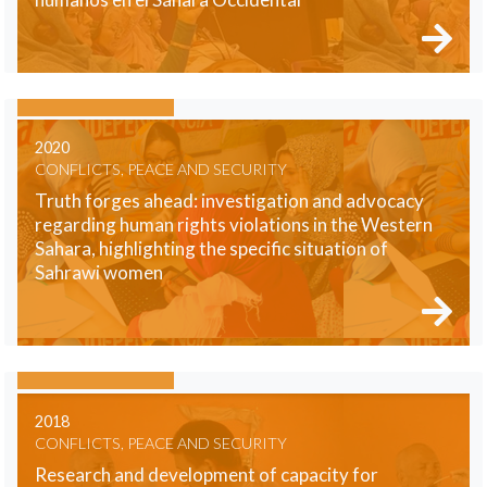
2020
CONFLICTS, PEACE AND SECURITY
Truth forges ahead: investigation and advocacy
regarding human rights violations in the Western
Sahara, highlighting the specific situation of
Sahrawi women
2018
CONFLICTS, PEACE AND SECURITY
Research and development of capacity for