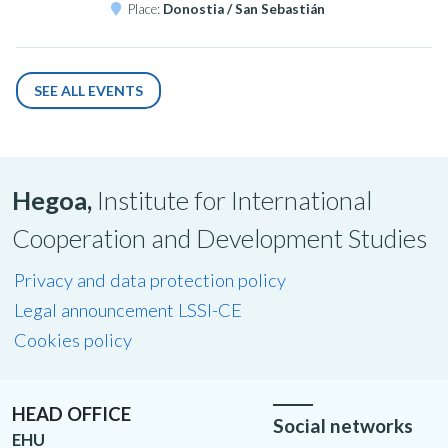
Place:
Donostia / San Sebastián
SEE ALL EVENTS
Hegoa,
Institute for International
Cooperation and Development Studies
Privacy and data protection policy
Legal announcement LSSI-CE
Cookies policy
HEAD OFFICE
Social networks
EHU