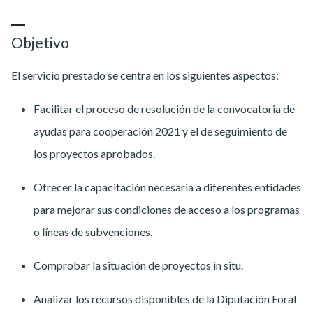
Objetivo
El servicio prestado se centra en los siguientes aspectos:
Facilitar el proceso de resolución de la convocatoria de
ayudas para cooperación 2021 y el de seguimiento de
los proyectos aprobados.
Ofrecer la capacitación necesaria a diferentes entidades
para mejorar sus condiciones de acceso a los programas
o líneas de subvenciones.
Comprobar la situación de proyectos in situ.
Analizar los recursos disponibles de la Diputación Foral