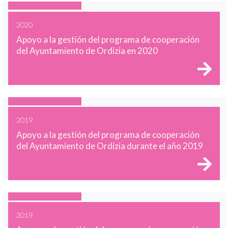
2020
Apoyo a la gestión del programa de cooperación
del Ayuntamiento de Ordizia en 2020
2019
Apoyo a la gestión del programa de cooperación
del Ayuntamiento de Ordizia durante el año 2019
2019