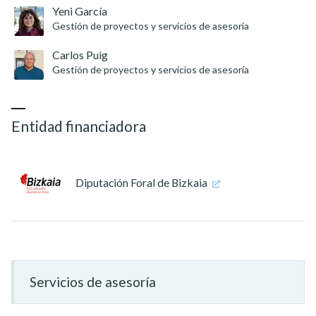
Yeni García
Gestión de proyectos y servicios de asesoría
Carlos Puig
Gestión de proyectos y servicios de asesoría
Entidad financiadora
Diputación Foral de Bizkaia
Servicios de asesoría