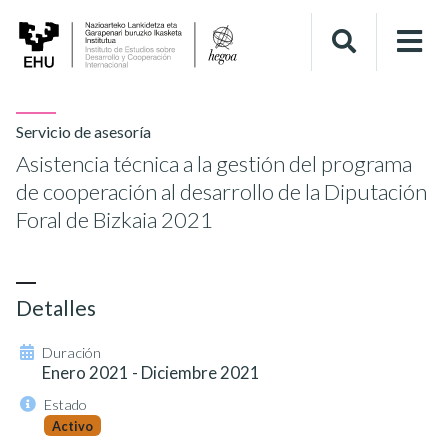
Servicio de asesoría
Asistencia técnica a la gestión del programa
de cooperación al desarrollo de la Diputación
Foral de Bizkaia 2021
Detalles
Duración
Enero 2021 - Diciembre 2021
Estado
Activo