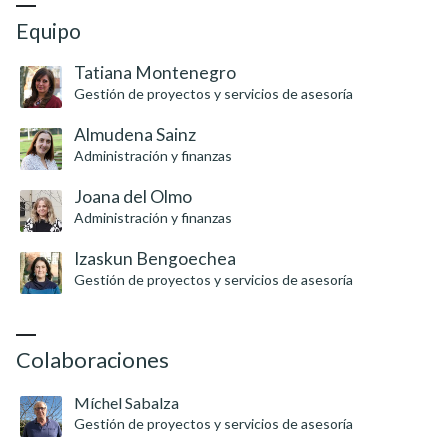
Equipo
Tatiana Montenegro
Gestión de proyectos y servicios de asesoría
Almudena Sainz
Administración y finanzas
Joana del Olmo
Administración y finanzas
Izaskun Bengoechea
Gestión de proyectos y servicios de asesoría
Colaboraciones
Míchel Sabalza
Gestión de proyectos y servicios de asesoría