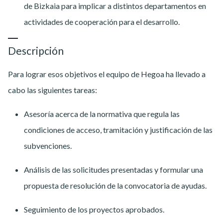
de Bizkaia para implicar a distintos departamentos en
actividades de cooperación para el desarrollo.
Descripción
Para lograr esos objetivos el equipo de Hegoa ha llevado a
cabo las siguientes tareas:
Asesoría acerca de la normativa que regula las
condiciones de acceso, tramitación y justificación de las
subvenciones.
Análisis de las solicitudes presentadas y formular una
propuesta de resolución de la convocatoria de ayudas.
Seguimiento de los proyectos aprobados.