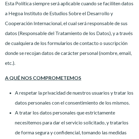
Esta Política siempre será aplicable cuando se faciliten datos
a Hegoa Instituto de Estudios Sobre el Desarrollo y
Cooperación Internacional, el cual será responsable de sus
datos (Responsable del Tratamiento de los Datos), y a través
de cualquiera de los formularios de contacto o suscripción
donde se recojan datos de carácter personal (nombre, email,
etc.).
A QUÉ NOS COMPROMETEMOS
A respetar la privacidad de nuestros usuarios y tratar los
datos personales con el consentimiento de los mismos.
A tratar los datos personales que estrictamente
necesitemos para dar el servicio solicitado, y tratarlos
de forma segura y confidencial, tomando las medidas