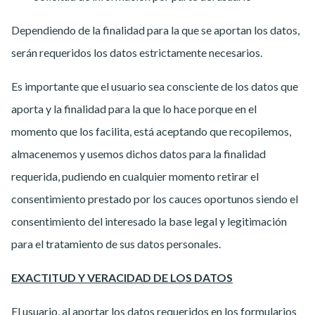
Dependiendo de la finalidad para la que se aportan los datos,
serán requeridos los datos estrictamente necesarios.
Es importante que el usuario sea consciente de los datos que
aporta y la finalidad para la que lo hace porque en el
momento que los facilita, está aceptando que recopilemos,
almacenemos y usemos dichos datos para la finalidad
requerida, pudiendo en cualquier momento retirar el
consentimiento prestado por los cauces oportunos siendo el
consentimiento del interesado la base legal y legitimación
para el tratamiento de sus datos personales.
EXACTITUD Y VERACIDAD DE LOS DATOS
El usuario, al aportar los datos requeridos en los formularios