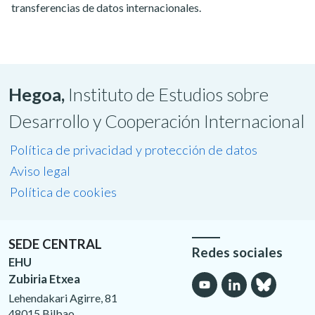
transferencias de datos internacionales.
Hegoa,
Instituto de Estudios sobre
Desarrollo y Cooperación Internacional
Política de privacidad y protección de datos
Aviso legal
Política de cookies
SEDE CENTRAL
Redes sociales
EHU
Zubiria Etxea
Lehendakari Agirre, 81
48015 Bilbao