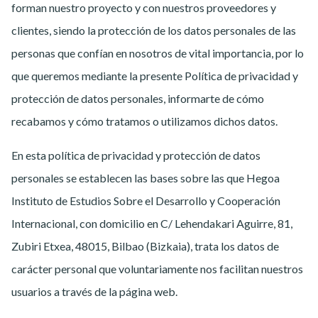
forman nuestro proyecto y con nuestros proveedores y
clientes, siendo la protección de los datos personales de las
personas que confían en nosotros de vital importancia, por lo
que queremos mediante la presente Política de privacidad y
protección de datos personales, informarte de cómo
recabamos y cómo tratamos o utilizamos dichos datos.
En esta política de privacidad y protección de datos
personales se establecen las bases sobre las que Hegoa
Instituto de Estudios Sobre el Desarrollo y Cooperación
Internacional, con domicilio en C/ Lehendakari Aguirre, 81,
Zubiri Etxea, 48015, Bilbao (Bizkaia), trata los datos de
carácter personal que voluntariamente nos facilitan nuestros
usuarios a través de la página web.