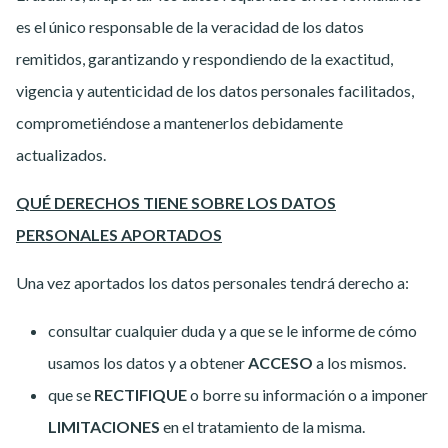
es el único responsable de la veracidad de los datos
remitidos, garantizando y respondiendo de la exactitud,
vigencia y autenticidad de los datos personales facilitados,
comprometiéndose a mantenerlos debidamente
actualizados.
QUÉ DERECHOS TIENE SOBRE LOS DATOS
PERSONALES APORTADOS
Una vez aportados los datos personales tendrá derecho a:
consultar cualquier duda y a que se le informe de cómo
usamos los datos y a obtener
ACCESO
a los mismos.
que se
RECTIFIQUE
o borre su información o a imponer
LIMITACIONES
en el tratamiento de la misma.