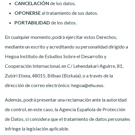
CANCELACIÓN
de los datos.
OPONERSE
al tratamiento de sus datos.
PORTABILIDAD
de los datos.
En cualquier momento, podrá ejercitar estos Derechos,
mediante un escrito y acreditando su personalidad dirigido a
Hegoa Instituto de Estudios Sobre el Desarrollo y
Cooperación Internacional, en C/ Lehendakari Aguirre, 81,
Zubiri Etxea, 48015, Bilbao (Bizkaia), o a través de la
dirección de correo electrónico: hegoa@ehu.eus.
Además, podrá presentar una reclamación ante la autoridad
de control, en este caso, la Agencia Española de Protección
de Datos, si considera que el tratamiento de datos personales
infringe la legislación aplicable.