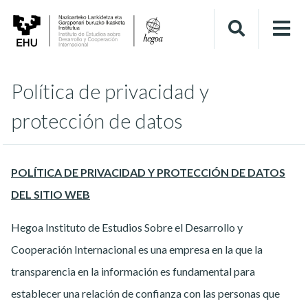
Política de privacidad y
protección de datos
POLÍTICA DE PRIVACIDAD Y PROTECCIÓN DE DATOS
DEL SITIO WEB
Hegoa Instituto de Estudios Sobre el Desarrollo y
Cooperación Internacional es una empresa en la que la
transparencia en la información es fundamental para
establecer una relación de confianza con las personas que