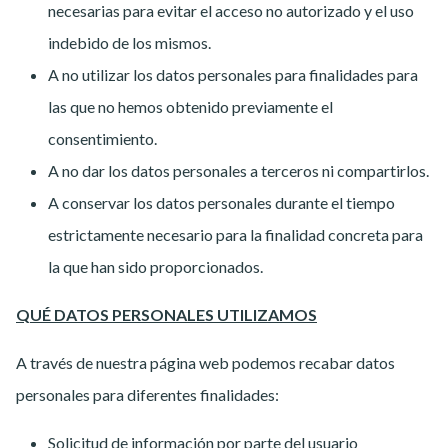
necesarias para evitar el acceso no autorizado y el uso
indebido de los mismos.
A no utilizar los datos personales para finalidades para
las que no hemos obtenido previamente el
consentimiento.
A no dar los datos personales a terceros ni compartirlos.
A conservar los datos personales durante el tiempo
estrictamente necesario para la finalidad concreta para
la que han sido proporcionados.
QUÉ DATOS PERSONALES UTILIZAMOS
A través de nuestra página web podemos recabar datos
personales para diferentes finalidades:
Solicitud de información por parte del usuario