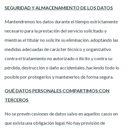
SEGURIDAD Y ALMACENAMIENTO DE LOS DATOS
Mantendremos los datos durante el tiempo estrictamente
necesario para la prestación del servicio solicitado y
mientras el titular no solicite su eliminación, adoptando las
medidas adecuadas de carácter técnico y organizativo
contra el tratamiento no autorizado o ilícito y contra su
pérdida, destrucción o daño accidentales, haciendo todo lo
posible por protegerlos y mantenerlos de forma segura.
QUÉ DATOS PERSONALES COMPARTIMOS CON
TERCEROS
No se prevén cesiones de datos salvo en aquellos casos en
que exista una obligación legal. No hay previsión de