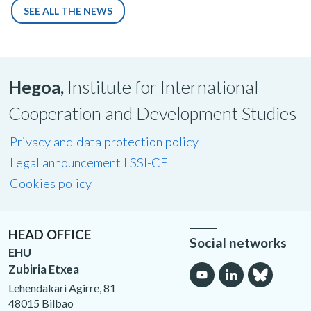
SEE ALL THE NEWS
Hegoa,
Institute for International
Cooperation and Development Studies
Privacy and data protection policy
Legal announcement LSSI-CE
Cookies policy
HEAD OFFICE
Social networks
EHU
Zubiria Etxea
Lehendakari Agirre, 81
48015 Bilbao