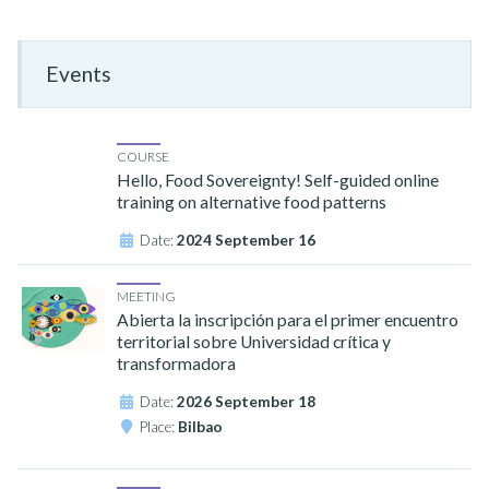
Events
COURSE
Hello, Food Sovereignty! Self-guided online
training on alternative food patterns
Date:
2024 September 16
MEETING
Abierta la inscripción para el primer encuentro
territorial sobre Universidad crítica y
transformadora
Date:
2026 September 18
Place:
Bilbao