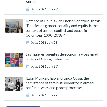
Aurka
Date:
2026 July 29
Defence of Rakel Oion Encina’s doctoral thesis:
“Policies on gender equality and equity in the
context of armed conflict and peace in
Colombia (1990-2018)”
Date:
2026 July 28
Las mujeres, agentes de economía y paz en el
norte del Cauca, Colombia
Date:
2026 July 27
Itziar Mujika Chao and Linda Gusia: the
persistence of feminist solidarity in armed
conflicts, wars and peace processes
Date:
2026 July 22