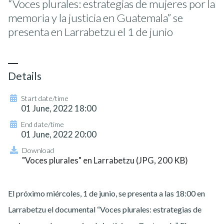
“Voces plurales: estrategias de mujeres por la
memoria y la justicia en Guatemala” se
presenta en Larrabetzu el 1 de junio
Details
Start date/time
01 June, 2022 18:00
End date/time
01 June, 2022 20:00
Download
"Voces plurales" en Larrabetzu (JPG, 200 KB)
El próximo miércoles, 1 de junio, se presenta a las 18:00 en
Larrabetzu el documental “Voces plurales: estrategias de