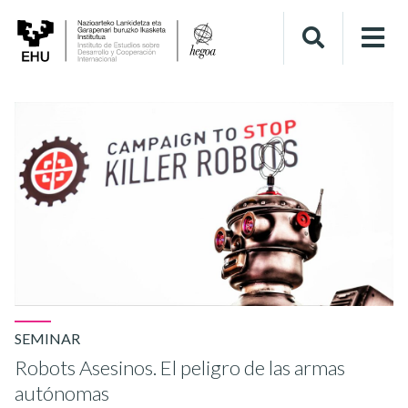
SEMINAR
Robots Asesinos. El peligro de las armas
autónomas