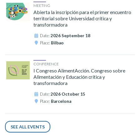
MEETING
Abierta la inscripción para el primer encuentro
territorial sobre Universidad crítica y
transformadora
Date:
2026 September 18
Place:
Bilbao
CONFERENCE
I Congreso AlimentAcción. Congreso sobre
Alimentación y Educación crítica y
transformadora
Date:
2026 October 15
Place:
Barcelona
SEE ALL EVENTS