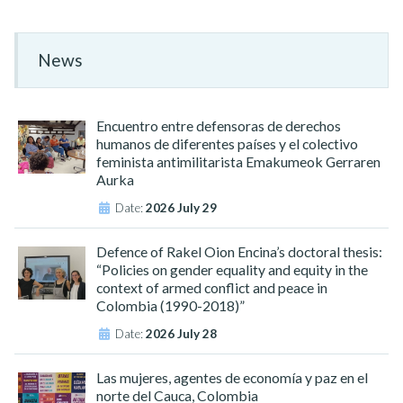
News
Encuentro entre defensoras de derechos
humanos de diferentes países y el colectivo
feminista antimilitarista Emakumeok Gerraren
Aurka
Date:
2026 July 29
Defence of Rakel Oion Encina’s doctoral thesis:
“Policies on gender equality and equity in the
context of armed conflict and peace in
Colombia (1990-2018)”
Date:
2026 July 28
Las mujeres, agentes de economía y paz en el
norte del Cauca, Colombia