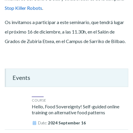
Stop Killer Robots
.
Os invitamos a participar a este seminario, que tendrá lugar
el próximo 16 de diciembre, a las 11.30h, en el Salón de
Grados de Zubiria Etxea, en el Campus de Sarriko de Bilbao.
Events
COURSE
Hello, Food Sovereignty! Self-guided online
training on alternative food patterns
Date:
2024 September 16