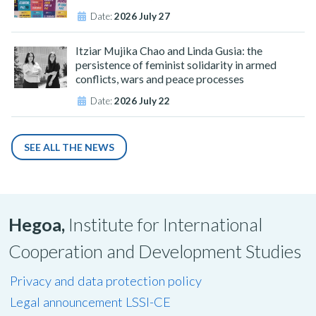
Date:
2026 July 27
Itziar Mujika Chao and Linda Gusia: the
persistence of feminist solidarity in armed
conflicts, wars and peace processes
Date:
2026 July 22
SEE ALL THE NEWS
Hegoa,
Institute for International
Cooperation and Development Studies
Privacy and data protection policy
Legal announcement LSSI-CE