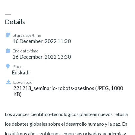
Details
Start date/time
16 December, 2022 11:30
End date/time
16 December, 2022 13:30
Place
Euskadi
Download
221213_seminario-robots-asesinos (JPEG, 1000
KB)
Los avances científico-tecnológicos plantean nuevos retos a
los debates globales sobre el desarrollo humano y la paz. En
los últimos años, gobiernos, empresas privadas, academia y