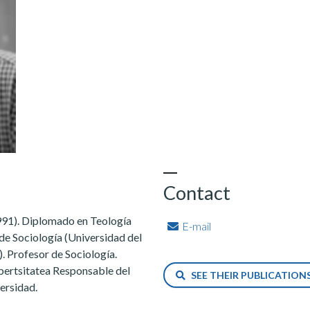
Contact
991). Diplomado en Teología
E-mail
de Sociología (Universidad del
. Profesor de Sociología.
bertsitatea Responsable del
SEE THEIR PUBLICATION
ersidad.