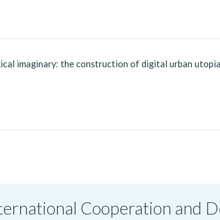
cal imaginary: the construction of digital urban utopia
International Cooperation and