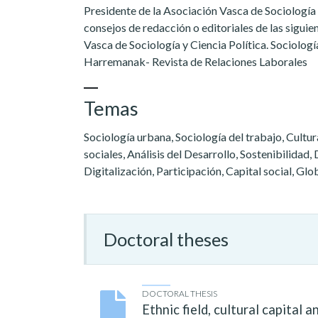
Presidente de la Asociación Vasca de Sociología
consejos de redacción o editoriales de las siguie
Vasca de Sociología y Ciencia Política. Sociologí
Harremanak- Revista de Relaciones Laborales
Temas
Sociología urbana, Sociología del trabajo, Cultu
sociales, Análisis del Desarrollo, Sostenibilidad,
Digitalización, Participación, Capital social, Glo
Doctoral theses
DOCTORAL THESIS
Ethnic field, cultural capital 