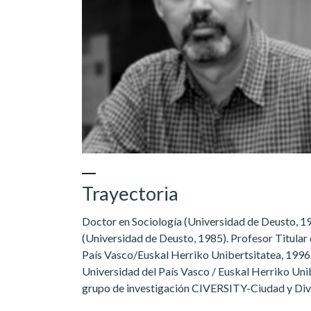
Trayectoria
Doctor en Sociología (Universidad de Deusto, 1
(Universidad de Deusto, 1985). Profesor Titular 
País Vasco/Euskal Herriko Unibertsitatea, 1996)
Universidad del País Vasco / Euskal Herriko Uni
grupo de investigación CIVERSITY-Ciudad y Div