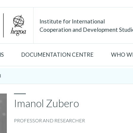
Institute for International
Cooperation and Development Studi
NS
DOCUMENTATION CENTRE
WHO WE
l
Imanol Zubero
PROFESSOR AND RESEARCHER