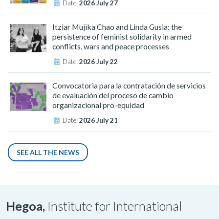
Date:
2026 July 27
Itziar Mujika Chao and Linda Gusia: the
persistence of feminist solidarity in armed
conflicts, wars and peace processes
Date:
2026 July 22
Convocatoria para la contratación de servicios
de evaluación del proceso de cambio
organizacional pro-equidad
Date:
2026 July 21
SEE ALL THE NEWS
Hegoa,
Institute for International