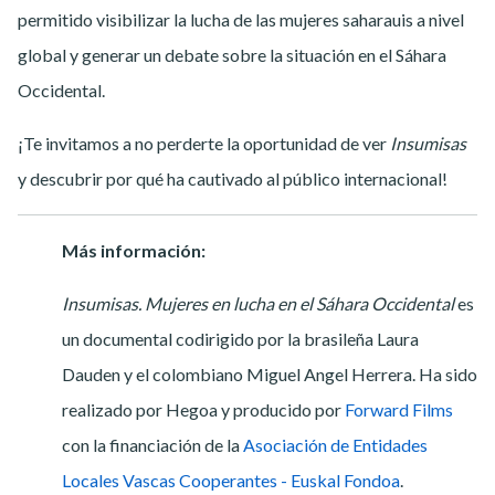
permitido visibilizar la lucha de las mujeres saharauis a nivel
global y generar un debate sobre la situación en el Sáhara
Occidental.
¡Te invitamos a no perderte la oportunidad de ver
Insumisas
y descubrir por qué ha cautivado al público internacional!
Más información:
Insumisas. Mujeres en lucha en el Sáhara Occidental
es
un documental codirigido por la brasileña Laura
Dauden
y el colombiano
Miguel Angel Herrera. Ha sido
realizado
por Hegoa y producido por
Forward Films
con la financiación de la
Asociación de Entidades
Locales Vascas Cooperantes - Euskal Fondoa
.