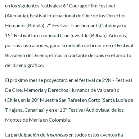
en los siguientes festivales:
6º Courage Film Festival
(Alemania), Festival Internacional de Cine de los Derechos
Humanos (Bolivia), 7º Festival Transhumant (Catalunya) y
15º Festival Internacional Cine Invisible (Bilbao). Además,
por sus ilustraciones, ganó la medalla de bronce en el Festival
Brasileño de Diseño, el más importante del país en el ámbito
del diseño gráfico.
El próximo mes se proyectará en el festival de 29N - Festival
De Cine, Memoria y Derechos Humanos de Valparaíso
(Chile), en la 20ª Muestra San Rafael en Corto (Santa Lucía de
Tirajana, Canarias) y en el 13º Festival Audiovisual de los
Montes de María en Colombia.
La participación de
Insumisas
en todos estos eventos ha