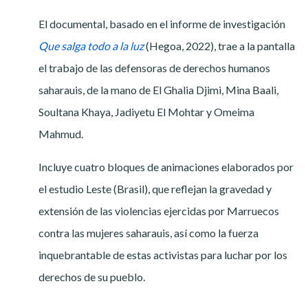
El documental, basado en el informe de investigación
Que salga todo a la luz
(Hegoa, 2022), trae a la pantalla
el trabajo de las defensoras de derechos humanos
saharauis, de la mano de El Ghalia Djimi, Mina Baali,
Soultana Khaya, Jadiyetu El Mohtar y Omeima
Mahmud.
Incluye cuatro bloques de animaciones elaborados por
el estudio Leste (Brasil), que reflejan la gravedad y
extensión de las violencias ejercidas por Marruecos
contra las mujeres saharauis, así como la fuerza
inquebrantable de estas activistas para luchar por los
derechos de su pueblo.