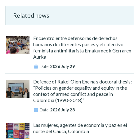
Related news
Encuentro entre defensoras de derechos
humanos de diferentes países y el colectivo
feminista antimilitarista Emakumeok Gerraren
Aurka
Date:
2026 July 29
Defence of Rakel Oion Encina’s doctoral thesis:
“Policies on gender equality and equity in the
context of armed conflict and peace in
Colombia (1990-2018)”
Date:
2026 July 28
Las mujeres, agentes de economía y paz en el
norte del Cauca, Colombia