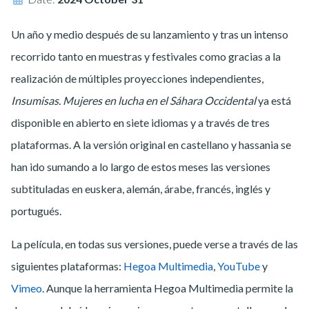
Un año y medio después de su lanzamiento y tras un intenso
recorrido tanto en muestras y festivales como gracias a la
realización de múltiples proyecciones independientes,
Insumisas. Mujeres en lucha en el Sáhara Occidental
ya está
disponible en abierto en siete idiomas y a través de tres
plataformas.
A la versión original en castellano y hassania se
han ido sumando a lo largo de estos meses las versiones
subtituladas en euskera, alemán, árabe, francés, inglés y
portugués.
La película, en todas sus versiones, puede verse a través de las
siguientes plataformas:
Hegoa Multimedia
,
YouTube
y
Vimeo
. Aunque la herramienta Hegoa Multimedia permite la