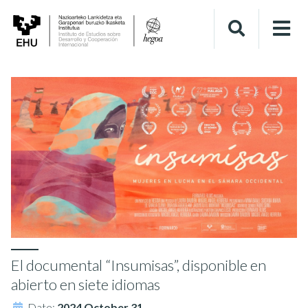
El documental “Insumisas”, disponible en
abierto en siete idiomas
Date:
2024 October 31