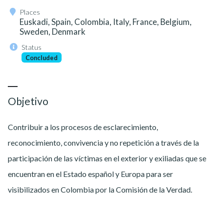
Places
Euskadi, Spain, Colombia, Italy, France, Belgium,
Sweden, Denmark
Status
Concluded
Objetivo
Contribuir a los procesos de esclarecimiento,
reconocimiento, convivencia y no repetición a través de la
participación de las víctimas en el exterior y exiliadas que se
encuentran en el Estado español y Europa para ser
visibilizados en Colombia por la Comisión de la Verdad.