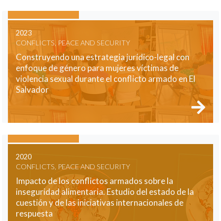
2023
CONFLICTS, PEACE AND SECURITY
Construyendo una estrategia jurídico-legal con
enfoque de género para mujeres víctimas de
violencia sexual durante el conflicto armado en El
Salvador
2020
CONFLICTS, PEACE AND SECURITY
Impacto de los conflictos armados sobre la
inseguridad alimentaria. Estudio del estado de la
cuestión y de las iniciativas internacionales de
respuesta