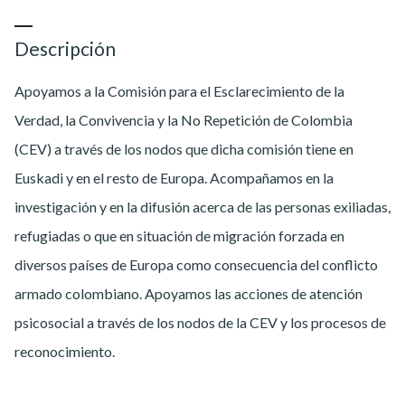
Descripción
Apoyamos a la Comisión para el Esclarecimiento de la
Verdad, la Convivencia y la No Repetición de Colombia
(CEV) a través de los nodos que dicha comisión tiene en
Euskadi y en el resto de Europa. Acompañamos en la
investigación y en la difusión acerca de las personas exiliadas,
refugiadas o que en situación de migración forzada en
diversos países de Europa como consecuencia del conflicto
armado colombiano. Apoyamos las acciones de atención
psicosocial a través de los nodos de la CEV y los procesos de
reconocimiento.