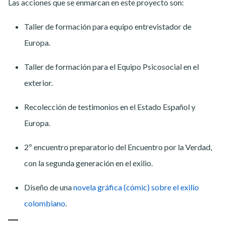
Las acciones que se enmarcan en este proyecto son:
Taller de formación para equipo entrevistador de
Europa.
Taller de formación para el Equipo Psicosocial en el
exterior.
Recolección de testimonios en el Estado Español y
Europa.
2º encuentro preparatorio del Encuentro por la Verdad,
con la segunda generación en el exilio.
Diseño de una
novela gráfica (cómic) sobre el exilio
colombiano
.