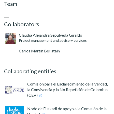
Team
Collaborators
Claudia Alejandra Sepúlveda Giraldo
Project management and advisory services
Carlos Martín Beristain
Collaborating entities
Comisión para el Esclarecimiento de la Verdad,
la Convivencia y la No Repetición de Colombia
(CEV)
Nodo de Euskadi de apoyo a la Comisión de la