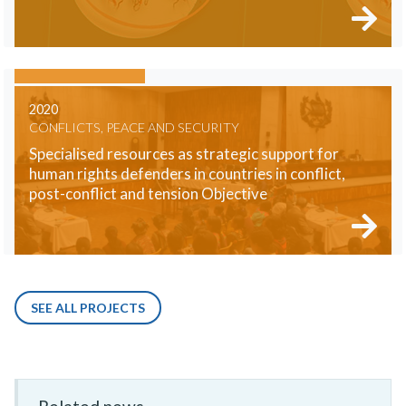
2020
CONFLICTS, PEACE AND SECURITY
Specialised resources as strategic support for
human rights defenders in countries in conflict,
post-conflict and tension Objective
SEE ALL PROJECTS