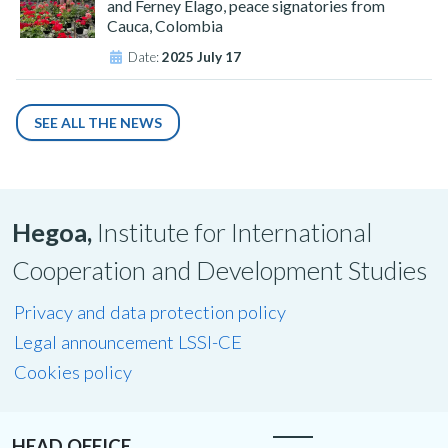
and Ferney Elago, peace signatories from
Cauca, Colombia
Date:
2025 July 17
SEE ALL THE NEWS
Hegoa,
Institute for International
Cooperation and Development Studies
Privacy and data protection policy
Legal announcement LSSI-CE
Cookies policy
HEAD OFFICE