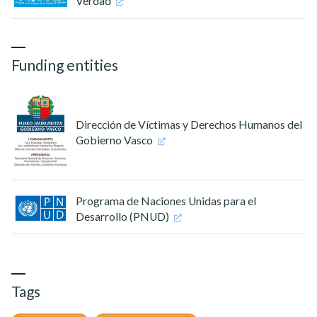
Verdad
Funding entities
Dirección de Víctimas y Derechos Humanos del
Gobierno Vasco
Programa de Naciones Unidas para el
Desarrollo (PNUD)
Tags