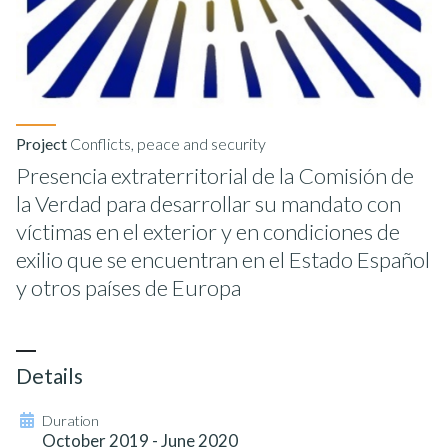
Project
Conflicts, peace and security
Presencia extraterritorial de la Comisión de
la Verdad para desarrollar su mandato con
víctimas en el exterior y en condiciones de
exilio que se encuentran en el Estado Español
y otros países de Europa
Details
Duration
October 2019 - June 2020