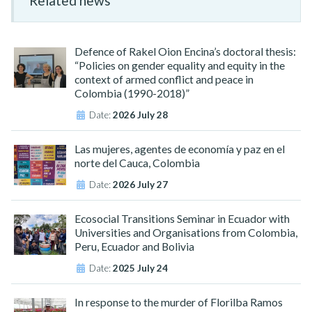
Related news
Defence of Rakel Oion Encina’s doctoral thesis:
“Policies on gender equality and equity in the
context of armed conflict and peace in
Colombia (1990-2018)”
Date:
2026 July 28
Las mujeres, agentes de economía y paz en el
norte del Cauca, Colombia
Date:
2026 July 27
Ecosocial Transitions Seminar in Ecuador with
Universities and Organisations from Colombia,
Peru, Ecuador and Bolivia
Date:
2025 July 24
In response to the murder of Florilba Ramos