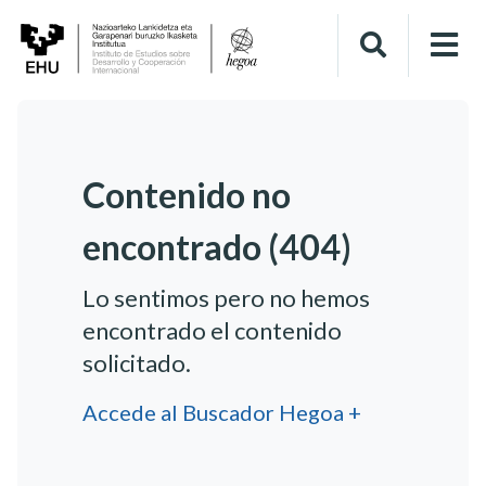
Contenido no
encontrado (404)
Lo sentimos pero no hemos
encontrado el contenido
solicitado.
Accede al Buscador Hegoa +