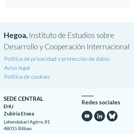
Hegoa,
Instituto de Estudios sobre
Desarrollo y Cooperación Internacional
Política de privacidad y protección de datos
Aviso legal
Política de cookies
SEDE CENTRAL
Redes sociales
EHU
Zubiria Etxea
Lehendakari Agirre, 81
48015 Bilbao