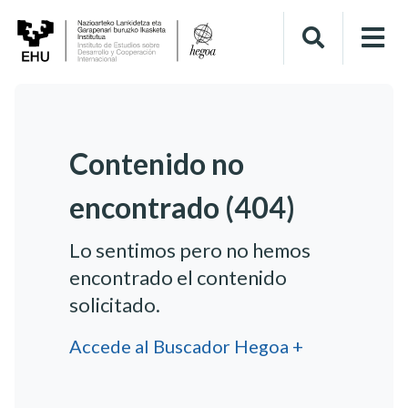
Contenido no
encontrado (404)
Lo sentimos pero no hemos
encontrado el contenido
solicitado.
Accede al Buscador Hegoa +