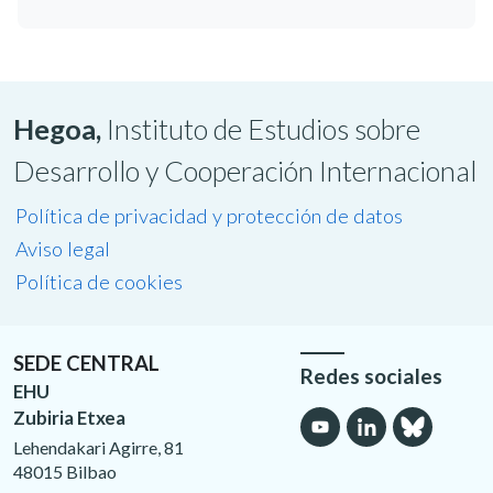
Hegoa,
Instituto de Estudios sobre
Desarrollo y Cooperación Internacional
Política de privacidad y protección de datos
Aviso legal
Política de cookies
SEDE CENTRAL
Redes sociales
EHU
Zubiria Etxea
Lehendakari Agirre, 81
48015 Bilbao