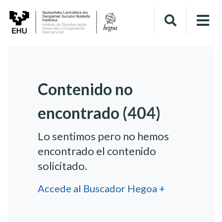
Contenido no
encontrado (404)
Lo sentimos pero no hemos
encontrado el contenido
solicitado.
Accede al Buscador Hegoa +