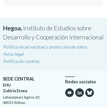
Hegoa,
Instituto de Estudios sobre
Desarrollo y Cooperación Internacional
Política de privacidad y protección de datos
Aviso legal
Política de cookies
SEDE CENTRAL
Redes sociales
EHU
Zubiria Etxea
Lehendakari Agirre, 81
48015 Bilbao