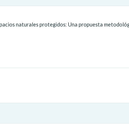
espacios naturales protegidos: Una propuesta metodoló