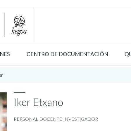
ONES
CENTRO DE DOCUMENTACIÓN
Q
er
Iker Etxano
PERSONAL DOCENTE INVESTIGADOR