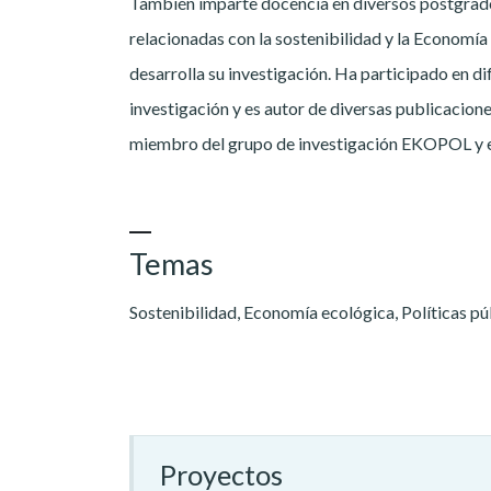
También imparte docencia en diversos postgrad
relacionadas con la sostenibilidad y la Economía 
desarrolla su investigación. Ha participado en d
investigación y es autor de diversas publicacione
miembro del grupo de investigación EKOPOL y e
Temas
Sostenibilidad, Economía ecológica, Políticas pú
Proyectos