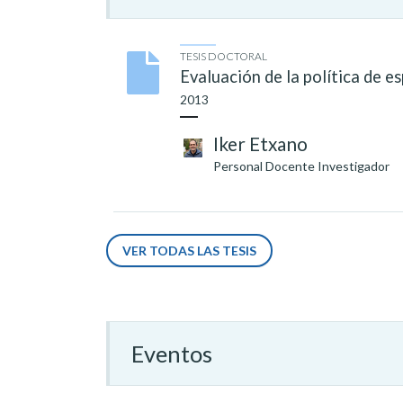
TESIS DOCTORAL
Evaluación de la política de 
2013
Iker Etxano
Personal Docente Investigador
VER TODAS LAS TESIS
Eventos