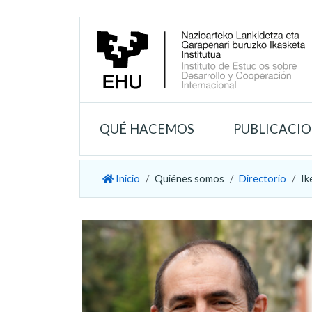
QUÉ HACEMOS
PUBLICACI
Inicio
Quiénes somos
Directorio
Ik