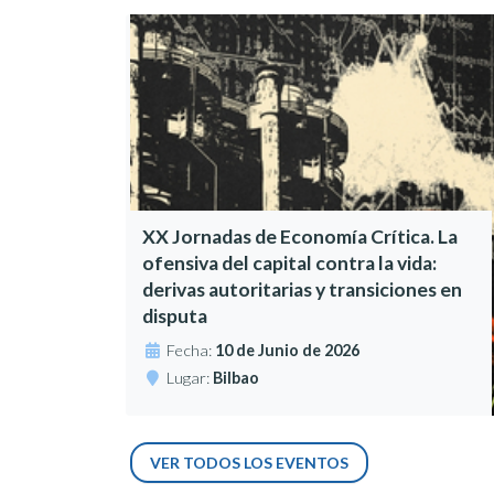
XX Jornadas de Economía Crítica. La
ofensiva del capital contra la vida:
derivas autoritarias y transiciones en
disputa
Fecha:
10 de Junio de 2026
Lugar:
Bilbao
VER TODOS LOS EVENTOS