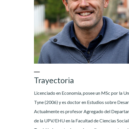
Trayectoria
Licenciado en Economía, posee un MSc por la U
Tyne (2006) y es doctor en Estudios sobre Desa
Actualmente es profesor Agregado del Departa
de la UPV/EHU en la Facultad de Ciencias Social