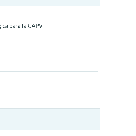
gica para la CAPV