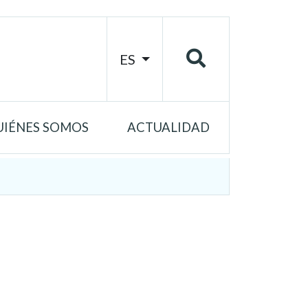
ES
UIÉNES SOMOS
ACTUALIDAD