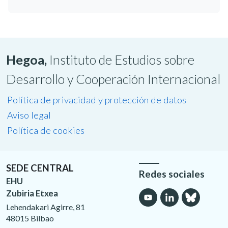
Hegoa,
Instituto de Estudios sobre
Desarrollo y Cooperación Internacional
Política de privacidad y protección de datos
Aviso legal
Política de cookies
SEDE CENTRAL
Redes sociales
EHU
Zubiria Etxea
Lehendakari Agirre, 81
48015 Bilbao