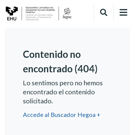
Contenido no
encontrado (404)
Lo sentimos pero no hemos
encontrado el contenido
solicitado.
Accede al Buscador Hegoa +