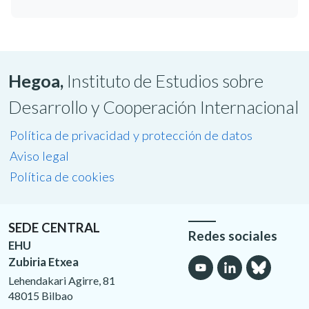
Hegoa,
Instituto de Estudios sobre
Desarrollo y Cooperación Internacional
Política de privacidad y protección de datos
Aviso legal
Política de cookies
SEDE CENTRAL
Redes sociales
EHU
Zubiria Etxea
Lehendakari Agirre, 81
48015 Bilbao