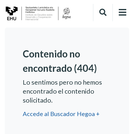
Contenido no
encontrado (404)
Lo sentimos pero no hemos
encontrado el contenido
solicitado.
Accede al Buscador Hegoa +