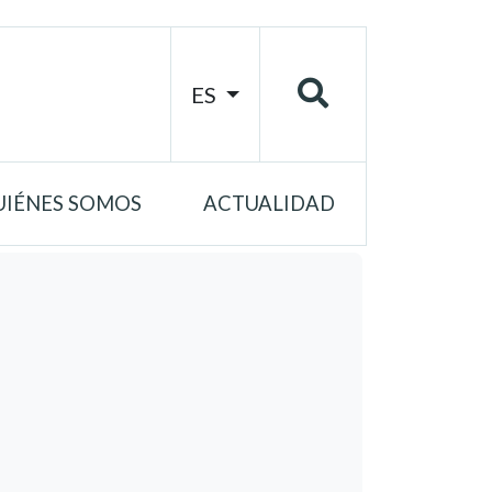
ES
UIÉNES SOMOS
ACTUALIDAD