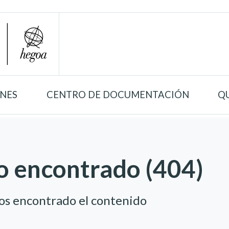
ONES
CENTRO DE DOCUMENTACIÓN
Q
o encontrado (404)
os encontrado el contenido