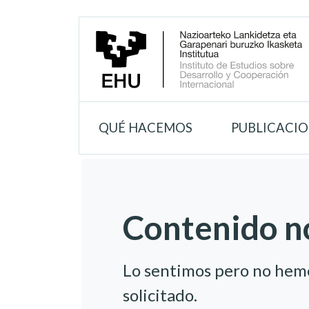
QUÉ HACEMOS
PUBLICACI
Contenido n
Lo sentimos pero no hem
solicitado.