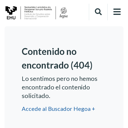
Contenido no
encontrado (404)
Lo sentimos pero no hemos
encontrado el contenido
solicitado.
Accede al Buscador Hegoa +