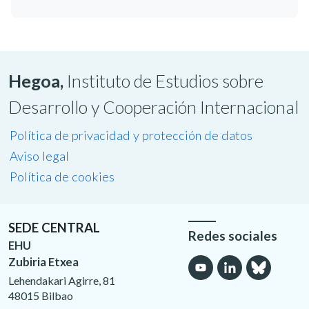
Hegoa,
Instituto de Estudios sobre
Desarrollo y Cooperación Internacional
Política de privacidad y protección de datos
Aviso legal
Política de cookies
SEDE CENTRAL
Redes sociales
EHU
Zubiria Etxea
Lehendakari Agirre, 81
48015 Bilbao