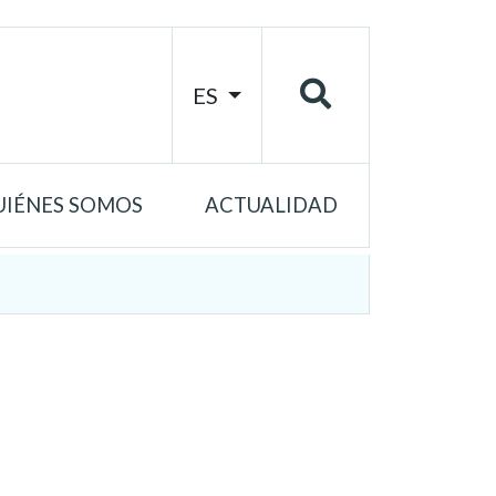
ES
UIÉNES SOMOS
ACTUALIDAD