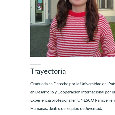
Trayectoria
Graduada en Derecho por la Universidad del Pa
en Desarrollo y Cooperación Internacional por e
Experiencia profesional en UNESCO París, en el s
Humanas, dentro del equipo de Juventud.