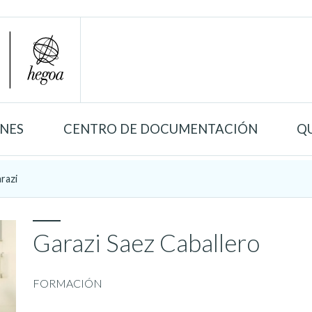
ONES
CENTRO DE DOCUMENTACIÓN
Q
razi
Garazi Saez Caballero
FORMACIÓN