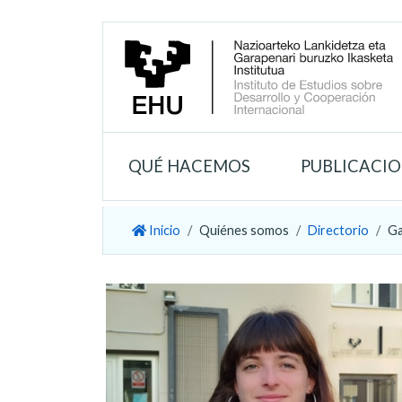
QUÉ HACEMOS
PUBLICACI
Inicio
Quiénes somos
Directorio
Ga