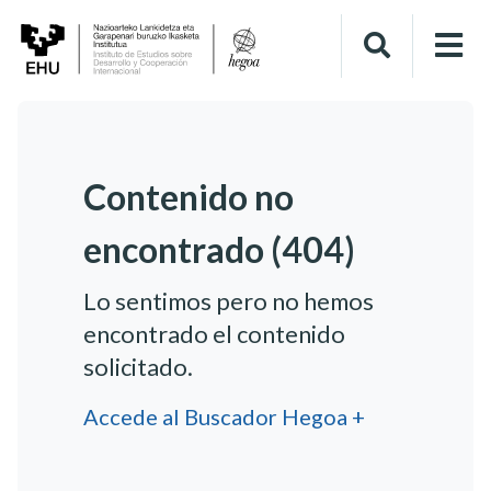
Contenido no
encontrado (404)
Lo sentimos pero no hemos
encontrado el contenido
solicitado.
Accede al Buscador Hegoa +