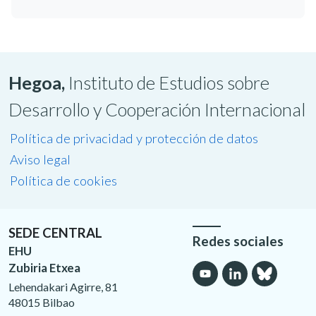
Hegoa,
Instituto de Estudios sobre
Desarrollo y Cooperación Internacional
Política de privacidad y protección de datos
Aviso legal
Política de cookies
SEDE CENTRAL
Redes sociales
EHU
Zubiria Etxea
Lehendakari Agirre, 81
48015 Bilbao