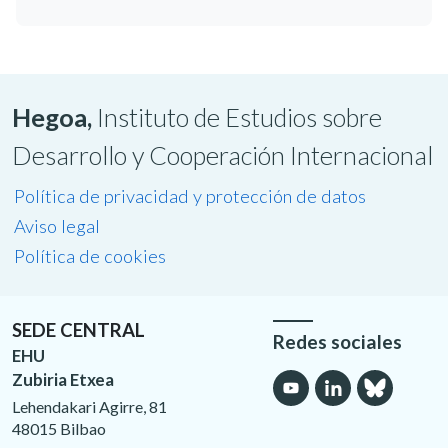
Hegoa,
Instituto de Estudios sobre
Desarrollo y Cooperación Internacional
Política de privacidad y protección de datos
Aviso legal
Política de cookies
SEDE CENTRAL
Redes sociales
EHU
Zubiria Etxea
Lehendakari Agirre, 81
48015 Bilbao