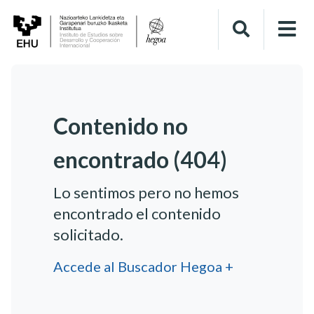
Contenido no
encontrado (404)
Lo sentimos pero no hemos
encontrado el contenido
solicitado.
Accede al Buscador Hegoa +