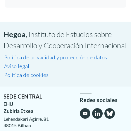
Hegoa,
Instituto de Estudios sobre
Desarrollo y Cooperación Internacional
Política de privacidad y protección de datos
Aviso legal
Política de cookies
SEDE CENTRAL
Redes sociales
EHU
Zubiria Etxea
Lehendakari Agirre, 81
48015 Bilbao