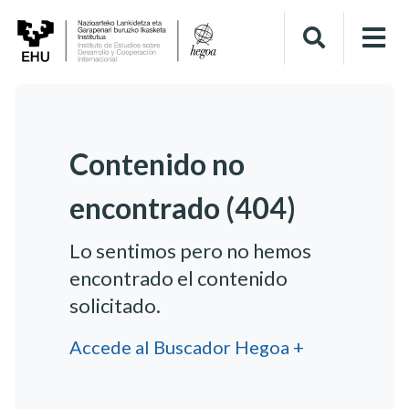
Contenido no
encontrado (404)
Lo sentimos pero no hemos
encontrado el contenido
solicitado.
Accede al Buscador Hegoa +