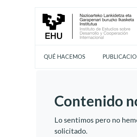
QUÉ HACEMOS
PUBLICACI
Contenido n
Lo sentimos pero no hem
solicitado.