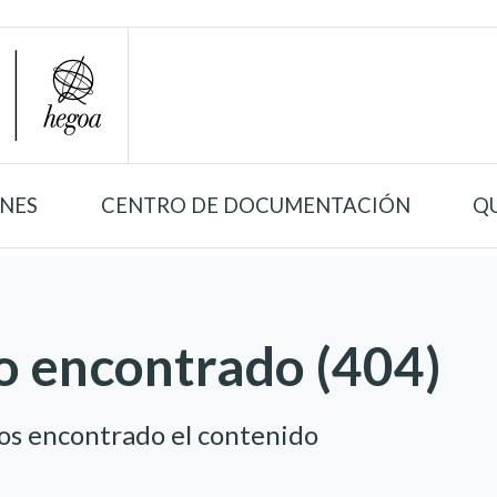
ONES
CENTRO DE DOCUMENTACIÓN
Q
o encontrado (404)
os encontrado el contenido