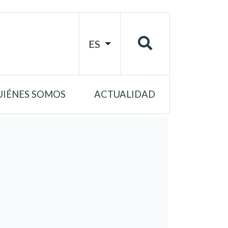
ES
UIÉNES SOMOS
ACTUALIDAD