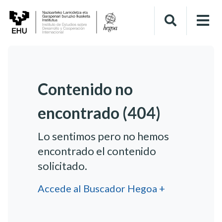
Contenido no
encontrado (404)
Lo sentimos pero no hemos
encontrado el contenido
solicitado.
Accede al Buscador Hegoa +