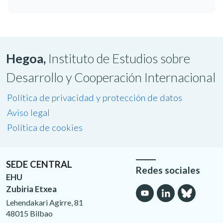
Hegoa,
Instituto de Estudios sobre
Desarrollo y Cooperación Internacional
Política de privacidad y protección de datos
Aviso legal
Política de cookies
SEDE CENTRAL
Redes sociales
EHU
Zubiria Etxea
Lehendakari Agirre, 81
48015 Bilbao