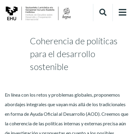
Coherencia de políticas
para el desarrollo
sostenible
En línea con los retos y problemas globales, proponemos
abordajes integrales que vayan más allá de los tradicionales
en forma de Ayuda Oficial al Desarrollo (AOD). Creemos que
la coherencia de las políticas internas y externas precisa aún
de investigación y propuestas en cuanto a los posibles