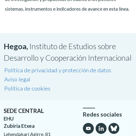
sistemas, instrumentos e indicadores de avance en esta línea.
Hegoa,
Instituto de Estudios sobre
Desarrollo y Cooperación Internacional
Política de privacidad y protección de datos
Aviso legal
Política de cookies
SEDE CENTRAL
Redes sociales
EHU
Zubiria Etxea
Lehendakari Agirre, 81