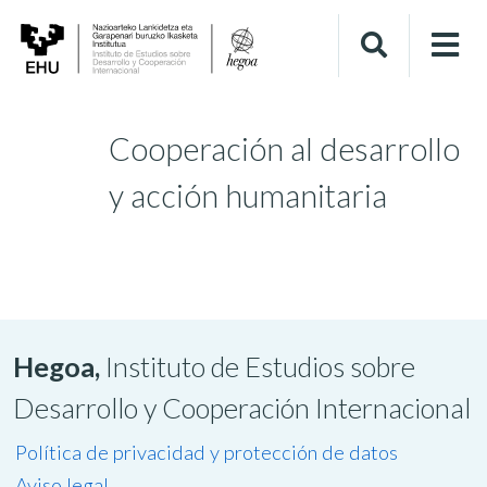
Cooperación al desarrollo
y acción humanitaria
Hegoa,
Instituto de Estudios sobre
Desarrollo y Cooperación Internacional
Política de privacidad y protección de datos
Aviso legal