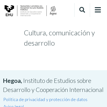
Cultura, comunicación y
desarrollo
Hegoa,
Instituto de Estudios sobre
Desarrollo y Cooperación Internacional
Política de privacidad y protección de datos
Aviso legal