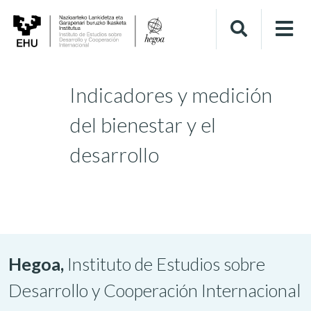
Indicadores y medición
del bienestar y el
desarrollo
Hegoa,
Instituto de Estudios sobre
Desarrollo y Cooperación Internacional