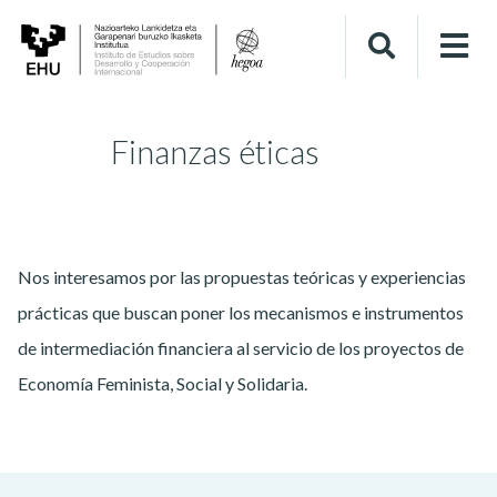
Finanzas éticas
Nos interesamos por las propuestas teóricas y experiencias
prácticas que buscan poner los mecanismos e instrumentos
de intermediación financiera al servicio de los proyectos de
Economía Feminista, Social y Solidaria.