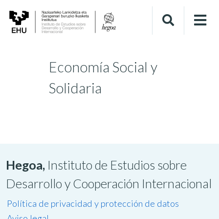
Economía Social y
Solidaria
Hegoa,
Instituto de Estudios sobre
Desarrollo y Cooperación Internacional
Política de privacidad y protección de datos
Aviso legal