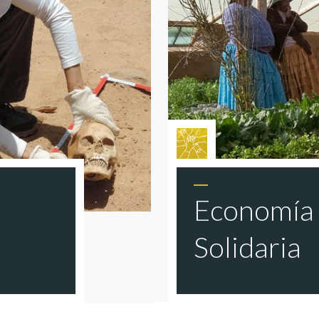
Economía 
Solidaria