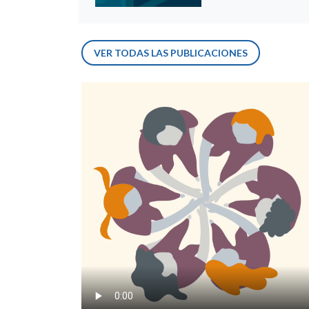
VER TODAS LAS PUBLICACIONES