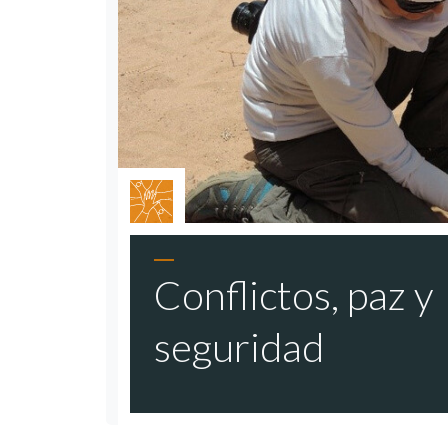
Conflictos, paz y
seguridad