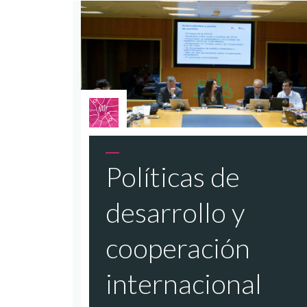
Políticas de
desarrollo y
cooperación
internacional