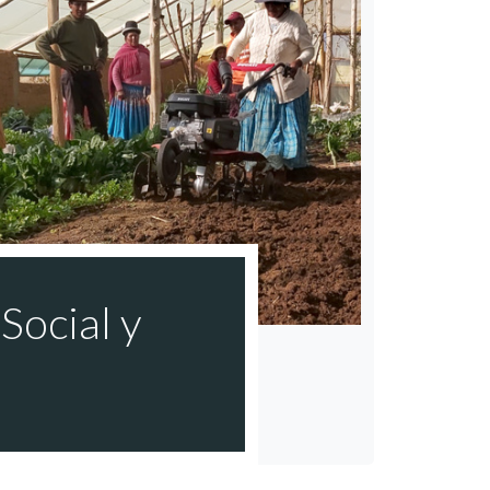
Social y