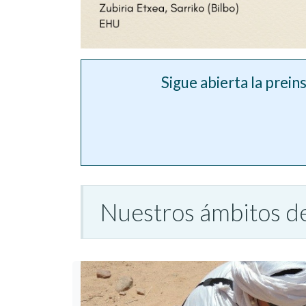
Sigue abierta la prein
Nuestros ámbitos de