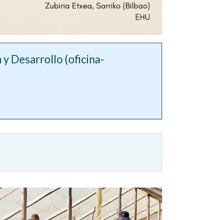
 y Desarrollo (oficina-