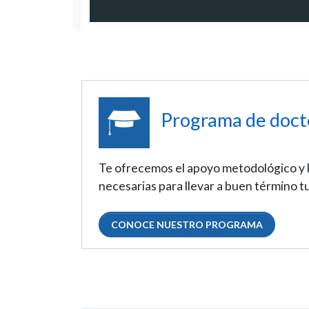
Programa de doct
Te ofrecemos el apoyo metodológico y 
necesarias para llevar a buen término tu
CONOCE NUESTRO PROGRAMA