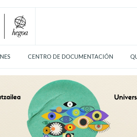
ONES
CENTRO DE DOCUMENTACIÓN
Q