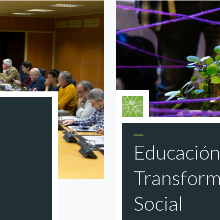
Educación 
Transform
Social