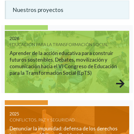
Nuestros proyectos
2026
EDUCACIÓN PARA LA TRANSFORMACIÓN SOCIAL
Aprender de la acción educativa para construir
futuros sostenibles. Debates, movilización y
comunicación hacia el VI Congreso de Educación
para la Transformación Social (EpTS)
2025
CONFLICTOS, PAZ Y SEGURIDAD
Denunciar la impunidad: defensa de los derechos