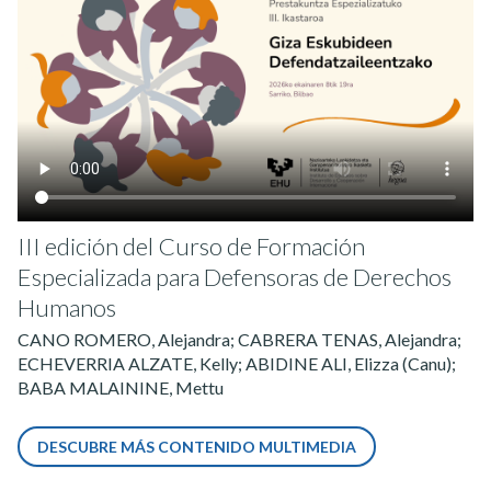
III edición del Curso de Formación
Especializada para Defensoras de Derechos
Humanos
CANO ROMERO, Alejandra; CABRERA TENAS, Alejandra;
ECHEVERRIA ALZATE, Kelly; ABIDINE ALI, Elizza (Canu);
BABA MALAININE, Mettu
DESCUBRE MÁS CONTENIDO MULTIMEDIA