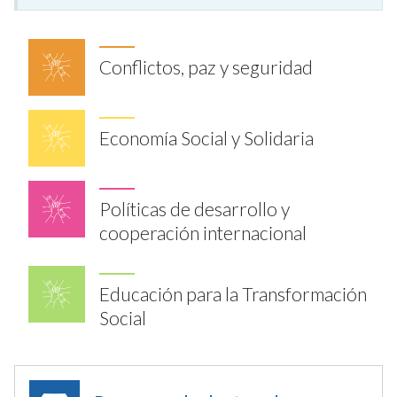
Conflictos, paz y seguridad
Economía Social y Solidaria
Políticas de desarrollo y
cooperación internacional
Educación para la Transformación
Social