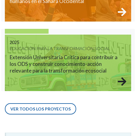
humanos en el Sáhara Occidental
2025
EDUCACIÓN PARA LA TRANSFORMACIÓN SOCIAL
Extensión Universitaria Crítica para contribuir a
los ODS y construir conocimiento-acción
relevante para la transformación ecosocial
VER TODOS LOS PROYECTOS