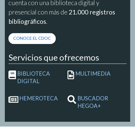
cuenta con una biblioteca digital y
presencial con más de
21.000 registros
bibliográficos
.
CONOCE EL CDOC
Servicios que ofrecemos
BIBLIOTECA
MULTIMEDIA
DIGITAL
HEMEROTECA
BUSCADOR
HEGOA+