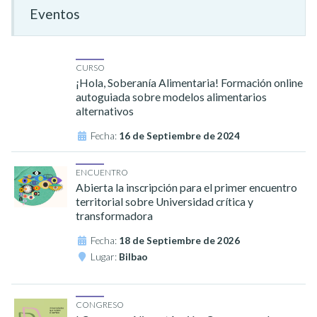
Eventos
CURSO
¡Hola, Soberanía Alimentaria! Formación online
autoguiada sobre modelos alimentarios
alternativos
Fecha:
16 de Septiembre de 2024
ENCUENTRO
Abierta la inscripción para el primer encuentro
territorial sobre Universidad crítica y
transformadora
Fecha:
18 de Septiembre de 2026
Lugar:
Bilbao
CONGRESO