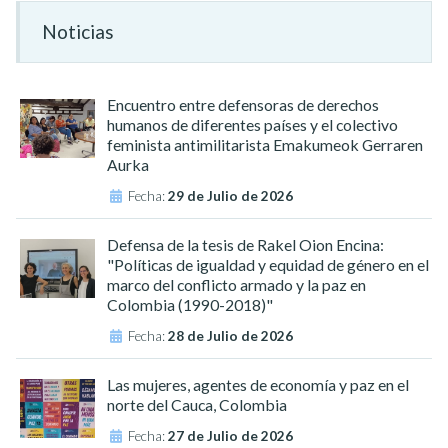
Noticias
Encuentro entre defensoras de derechos
humanos de diferentes países y el colectivo
feminista antimilitarista Emakumeok Gerraren
Aurka
Fecha:
29 de Julio de 2026
Defensa de la tesis de Rakel Oion Encina:
"Políticas de igualdad y equidad de género en el
marco del conflicto armado y la paz en
Colombia (1990-2018)"
Fecha:
28 de Julio de 2026
Las mujeres, agentes de economía y paz en el
norte del Cauca, Colombia
Fecha:
27 de Julio de 2026