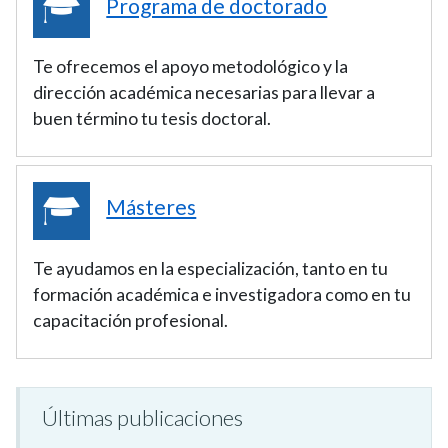
Programa de doctorado
Te ofrecemos el apoyo metodológico y la
dirección académica necesarias para llevar a
buen término tu tesis doctoral.
Másteres
Te ayudamos en la especialización, tanto en tu
formación académica e investigadora como en tu
capacitación profesional.
Últimas publicaciones