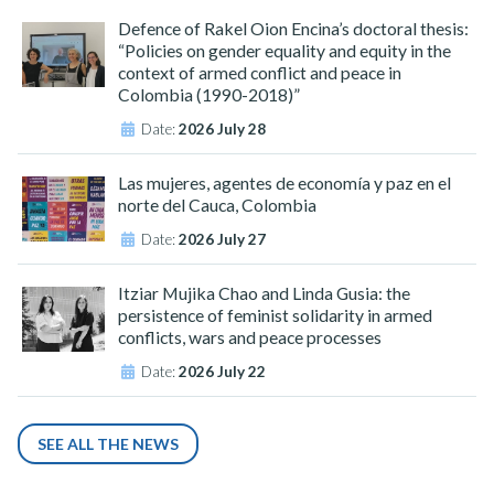
Defence of Rakel Oion Encina’s doctoral thesis:
“Policies on gender equality and equity in the
context of armed conflict and peace in
Colombia (1990-2018)”
Date:
2026 July 28
Las mujeres, agentes de economía y paz en el
norte del Cauca, Colombia
Date:
2026 July 27
Itziar Mujika Chao and Linda Gusia: the
persistence of feminist solidarity in armed
conflicts, wars and peace processes
Date:
2026 July 22
SEE ALL THE NEWS