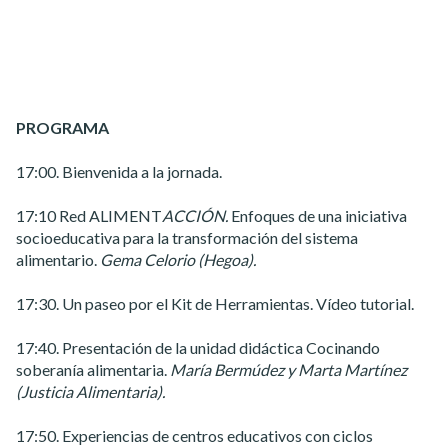
PROGRAMA
17:00. Bienvenida a la jornada.
17:10 Red ALIMENT
ACCIÓN.
Enfoques de una iniciativa
socioeducativa para la transformación del sistema
alimentario.
Gema Celorio (Hegoa).
17:30. Un paseo por el Kit de Herramientas. Vídeo tutorial.
17:40. Presentación de la unidad didáctica Cocinando
soberanía alimentaria.
María Bermúdez y Marta Martínez
(Justicia Alimentaria).
17:50. Experiencias de centros educativos con ciclos