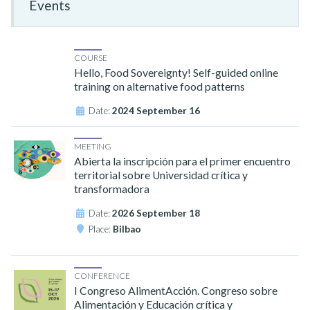
Events
COURSE
Hello, Food Sovereignty! Self-guided online
training on alternative food patterns
Date:
2024 September 16
MEETING
Abierta la inscripción para el primer encuentro
territorial sobre Universidad crítica y
transformadora
Date:
2026 September 18
Place:
Bilbao
CONFERENCE
I Congreso AlimentAcción. Congreso sobre
Alimentación y Educación crítica y