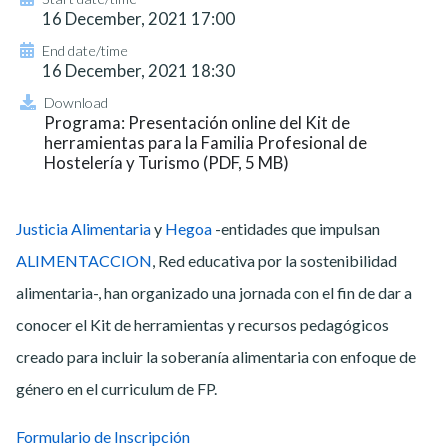
16 December, 2021 17:00
End date/time
16 December, 2021 18:30
Download
Programa: Presentación online del Kit de
herramientas para la Familia Profesional de
Hostelería y Turismo (PDF, 5 MB)
Justicia Alimentaria
y
Hegoa
-entidades que impulsan
ALIMENTACCION
, Red educativa por la sostenibilidad
alimentaria-, han organizado una jornada con el fin de dar a
conocer el Kit de herramientas y recursos pedagógicos
creado para incluir la soberanía alimentaria con enfoque de
género en el curriculum de FP.
Formulario de Inscripción