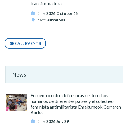
transformadora
Date:
2026 October 15
Place:
Barcelona
SEE ALL EVENTS
News
Encuentro entre defensoras de derechos
humanos de diferentes países y el colectivo
feminista antimilitarista Emakumeok Gerraren
Aurka
Date:
2026 July 29