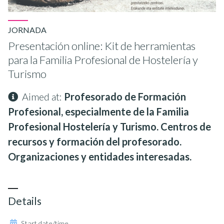
JORNADA
Presentación online: Kit de herramientas
para la Familia Profesional de Hostelería y
Turismo
Aimed at:
Profesorado de Formación
Profesional, especialmente de la Familia
Profesional Hostelería y Turismo. Centros de
recursos y formación del profesorado.
Organizaciones y entidades interesadas.
Details
Start date/time