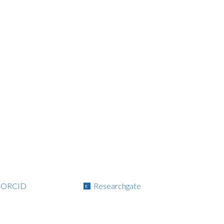
ORCID
Researchgate