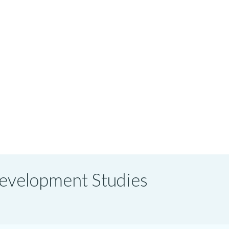
 Development Studies