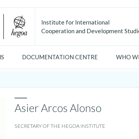
Institute for International
Cooperation and Development Studi
NS
DOCUMENTATION CENTRE
WHO WE
Asier Arcos Alonso
SECRETARY OF THE HEGOA INSTITUTE