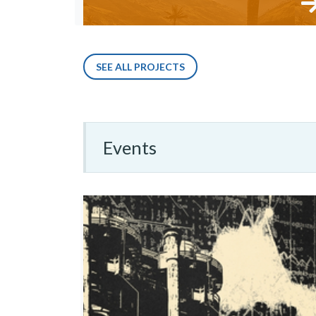
SEE ALL PROJECTS
Events