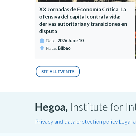
XX Jornadas de Economía Crítica. La
ofensiva del capital contra la vida:
derivas autoritarias y transiciones en
disputa
Date:
2026 June 10
Place:
Bilbao
SEE ALL EVENTS
Hegoa,
Institute for 
Privacy and data protection policy
Legal 