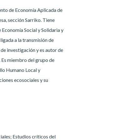
ento de Economía Aplicada de
a, sección Sarriko. Tiene
 Economía Social y Solidaria y
ligada a la transmisión de
 de investigación y es autor de
l. Es miembro del grupo de
llo Humano Local y
ciones ecosociales y su
ales; Estudios críticos del