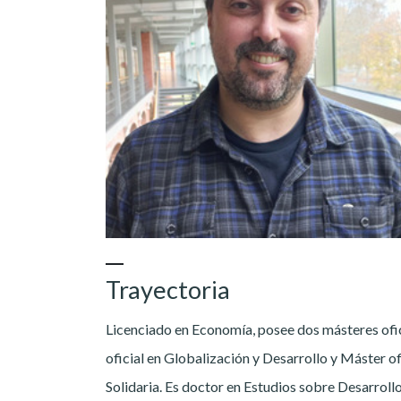
Trayectoria
Licenciado en Economía, posee dos másteres of
oficial en Globalización y Desarrollo y Máster of
Solidaria. Es doctor en Estudios sobre Desarrol