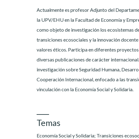
Actualmente es profesor Adjunto del Departam
la UPV/EHU en la Facultad de Economía y Empres
como objeto de investigación los ecosistemas de
transiciones ecosociales y la innovación docente 
valores éticos. Participa en diferentes proyectos
diversas publicaciones de carácter internaciona
investigación sobre Seguridad Humana, Desarro
Cooperación Internacional, enfocado a las transi
vinculación con la Economía Social y Solidaria.
Temas
Economía Social y Solidaria; Transiciones ecosoci