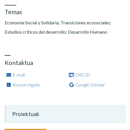
Temas
Economía Social y Solidaria; Transiciones ecosociales;
Estudios críticos del desarrollo; Desarrollo Humano
Kontaktua
E-mail
ORCID
Researchgate
Google Scholar
Proiektuak