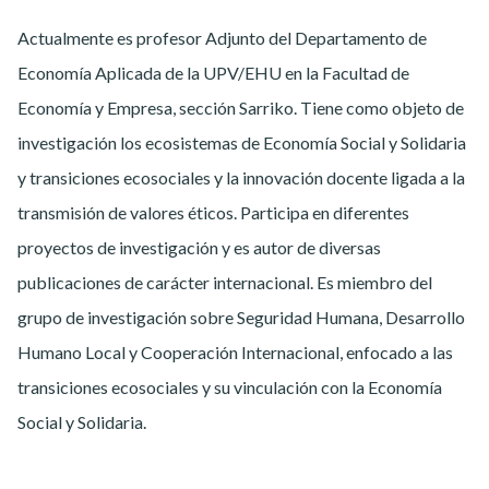
Actualmente es profesor Adjunto del Departamento de
Economía Aplicada de la UPV/EHU en la Facultad de
Economía y Empresa, sección Sarriko. Tiene como objeto de
investigación los ecosistemas de Economía Social y Solidaria
y transiciones ecosociales y la innovación docente ligada a la
transmisión de valores éticos. Participa en diferentes
proyectos de investigación y es autor de diversas
publicaciones de carácter internacional. Es miembro del
grupo de investigación sobre Seguridad Humana, Desarrollo
Humano Local y Cooperación Internacional, enfocado a las
transiciones ecosociales y su vinculación con la Economía
Social y Solidaria.