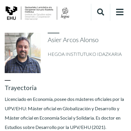
Asier Arcos Alonso
HEGOA INSTITUTUKO IDAZKARIA
Trayectoria
Licenciado en Economía, posee dos másteres oficiales por la
UPV/EHU: Máster oficial en Globalización y Desarrollo y
Máster oficial en Economía Social y Solidaria. Es doctor en
Estudios sobre Desarrollo por la UPV/EHU (2021).