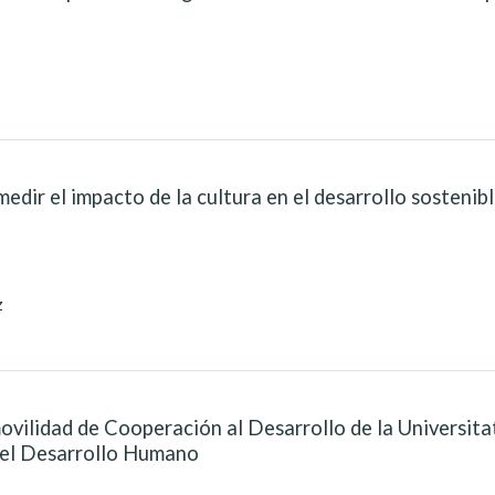
dir el impacto de la cultura en el desarrollo sostenibl
z
ovilidad de Cooperación al Desarrollo de la Universitat
 el Desarrollo Humano