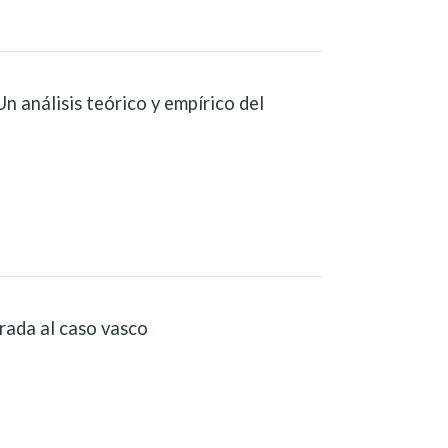
 análisis teórico y empírico del
rada al caso vasco