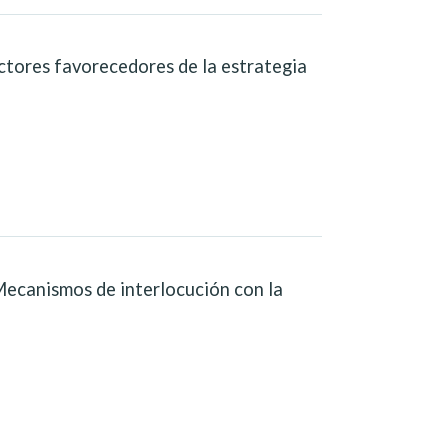
actores favorecedores de la estrategia
 Mecanismos de interlocución con la