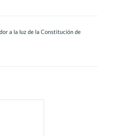
dor a la luz de la Constitución de