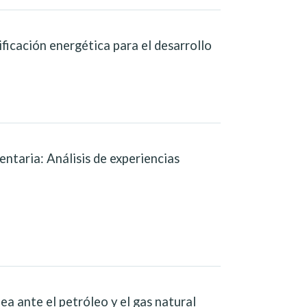
icación energética para el desarrollo
ntaria: Análisis de experiencias
a ante el petróleo y el gas natural