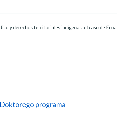
dico y derechos territoriales indígenas: el caso de Ecua
Doktorego programa