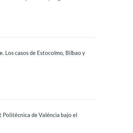
e. Los casos de Estocolmo, Bilbao y
 Politécnica de Valéncia bajo el