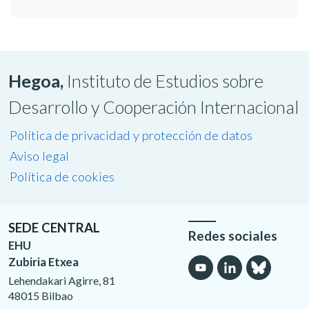
Hegoa,
Instituto de Estudios sobre
Desarrollo y Cooperación Internacional
Política de privacidad y protección de datos
Aviso legal
Política de cookies
SEDE CENTRAL
Redes sociales
EHU
Zubiria Etxea
Lehendakari Agirre, 81
48015 Bilbao