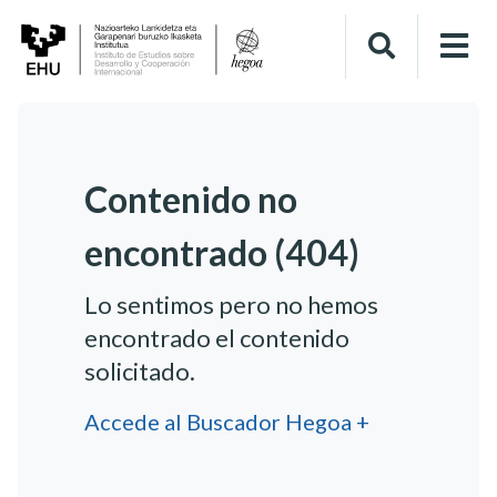
Contenido no
encontrado (404)
Lo sentimos pero no hemos
encontrado el contenido
solicitado.
Accede al Buscador Hegoa +