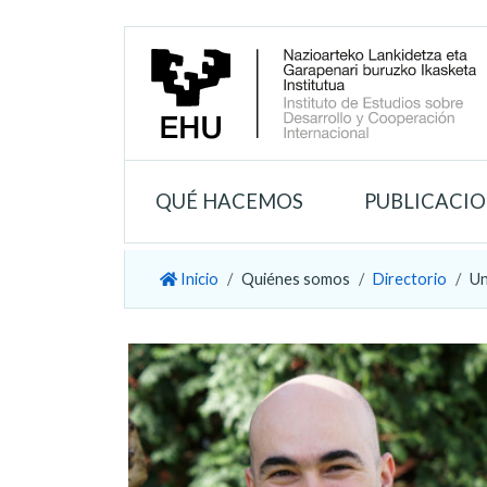
QUÉ HACEMOS
PUBLICACI
Inicio
Quiénes somos
Directorio
Un