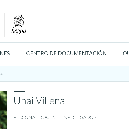
ONES
CENTRO DE DOCUMENTACIÓN
Q
ai
Unai Villena
PERSONAL DOCENTE INVESTIGADOR