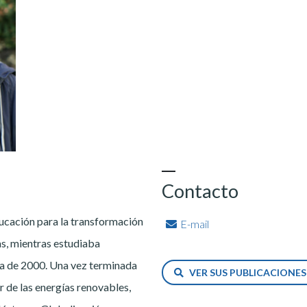
Contacto
educación para la transformación
E-mail
as, mientras estudiaba
ada de 2000. Una vez terminada
VER SUS PUBLICACIONE
r de las energías renovables,