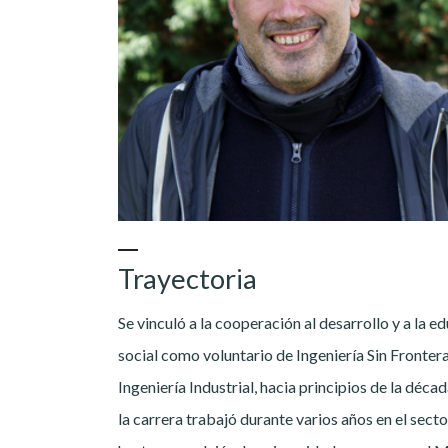
Trayectoria
Se vinculó a la cooperación al desarrollo y a la 
social como voluntario de Ingeniería Sin Fronter
Ingeniería Industrial, hacia principios de la déc
la carrera trabajó durante varios años en el secto