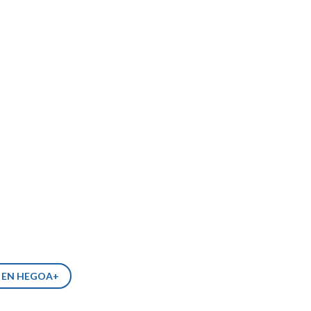
S EN HEGOA+