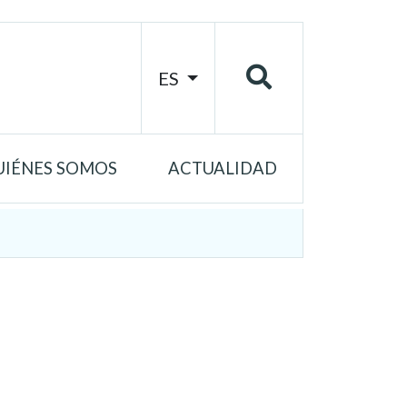
ES
UIÉNES SOMOS
ACTUALIDAD