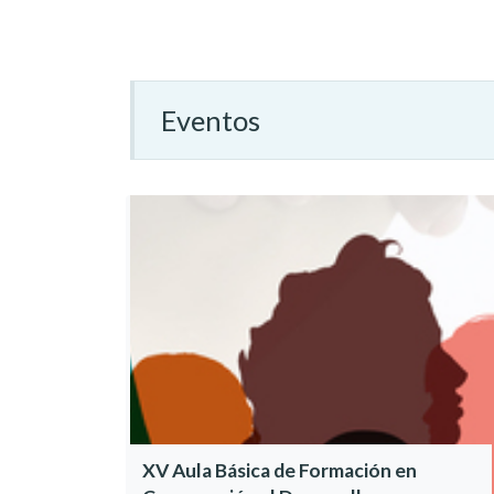
Eventos
XV Aula Básica de Formación en