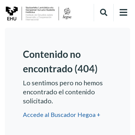
Contenido no
encontrado (404)
Lo sentimos pero no hemos
encontrado el contenido
solicitado.
Accede al Buscador Hegoa +