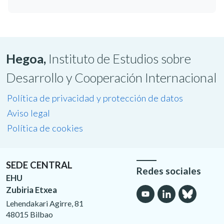
Hegoa,
Instituto de Estudios sobre
Desarrollo y Cooperación Internacional
Política de privacidad y protección de datos
Aviso legal
Política de cookies
SEDE CENTRAL
Redes sociales
EHU
Zubiria Etxea
Lehendakari Agirre, 81
48015 Bilbao